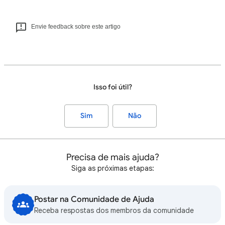
Envie feedback sobre este artigo
Isso foi útil?
Sim
Não
Precisa de mais ajuda?
Siga as próximas etapas:
Postar na Comunidade de Ajuda
Receba respostas dos membros da comunidade