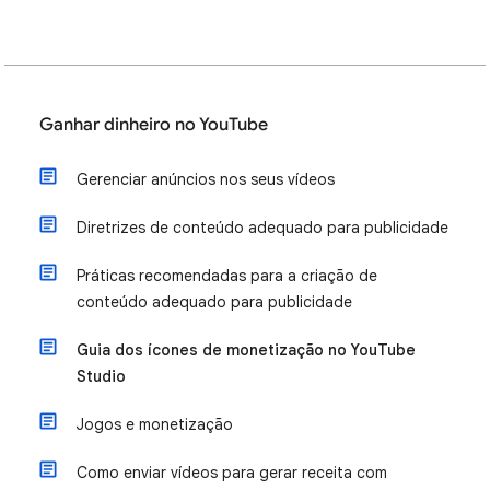
Ganhar dinheiro no YouTube
Gerenciar anúncios nos seus vídeos
Diretrizes de conteúdo adequado para publicidade
Práticas recomendadas para a criação de
conteúdo adequado para publicidade
Guia dos ícones de monetização no YouTube
Studio
Jogos e monetização
Como enviar vídeos para gerar receita com