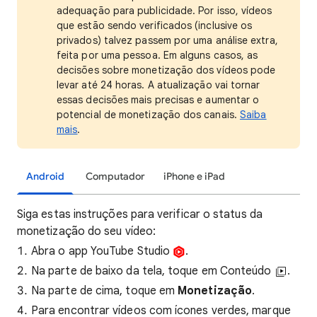
adequação para publicidade. Por isso, vídeos
que estão sendo verificados (inclusive os
privados) talvez passem por uma análise extra,
feita por uma pessoa. Em alguns casos, as
decisões sobre monetização dos vídeos pode
levar até 24 horas. A atualização vai tornar
essas decisões mais precisas e aumentar o
potencial de monetização dos canais.
Saiba
mais
.
Android
Computador
iPhone e iPad
Siga estas instruções para verificar o status da
monetização do seu vídeo:
Abra o app YouTube Studio
.
Na parte de baixo da tela, toque em Conteúdo
.
Na parte de cima, toque em
Monetização
.
Para encontrar vídeos com ícones verdes, marque