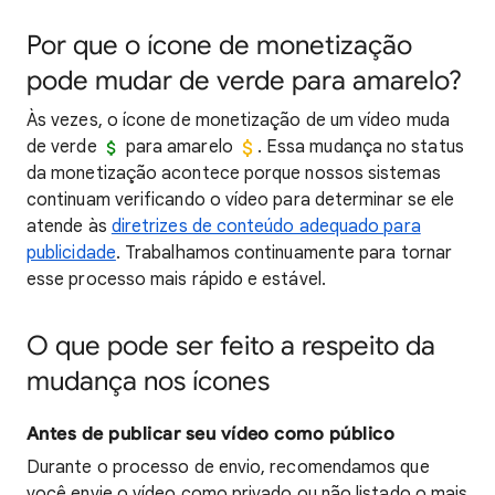
Por que o ícone de monetização
pode mudar de verde para amarelo?
Às vezes, o ícone de monetização de um vídeo muda
de verde
para amarelo
. Essa mudança no status
da monetização acontece porque nossos sistemas
continuam verificando o vídeo para determinar se ele
atende às
diretrizes de conteúdo adequado para
publicidade
. Trabalhamos continuamente para tornar
esse processo mais rápido e estável.
O que pode ser feito a respeito da
mudança nos ícones
Antes de publicar seu vídeo como público
Durante o processo de envio, recomendamos que
você envie o vídeo como privado ou não listado o mais