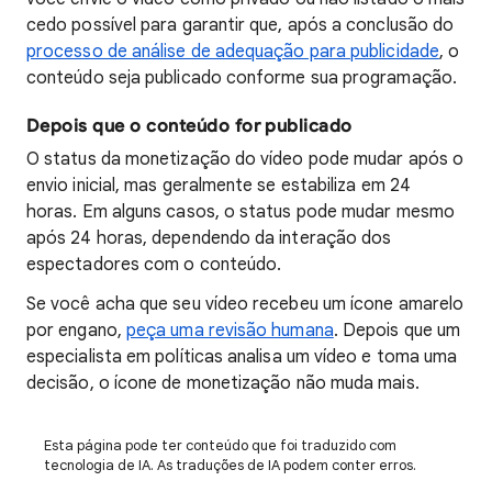
cedo possível para garantir que, após a conclusão do
processo de análise de adequação para publicidade
, o
conteúdo seja publicado conforme sua programação.
Depois que o conteúdo for publicado
O status da monetização do vídeo pode mudar após o
envio inicial, mas geralmente se estabiliza em 24
horas. Em alguns casos, o status pode mudar mesmo
após 24 horas, dependendo da interação dos
espectadores com o conteúdo.
Se você acha que seu vídeo recebeu um ícone amarelo
por engano,
peça uma revisão humana
. Depois que um
especialista em políticas analisa um vídeo e toma uma
decisão, o ícone de monetização não muda mais.
Esta página pode ter conteúdo que foi traduzido com
tecnologia de IA. As traduções de IA podem conter erros.