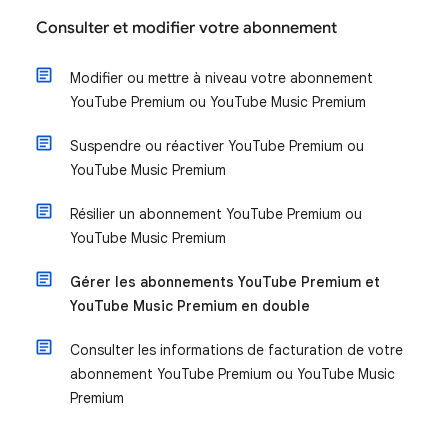
Consulter et modifier votre abonnement
Modifier ou mettre à niveau votre abonnement
YouTube Premium ou YouTube Music Premium
Suspendre ou réactiver YouTube Premium ou
YouTube Music Premium
Résilier un abonnement YouTube Premium ou
YouTube Music Premium
Gérer les abonnements YouTube Premium et
YouTube Music Premium en double
Consulter les informations de facturation de votre
abonnement YouTube Premium ou YouTube Music
Premium