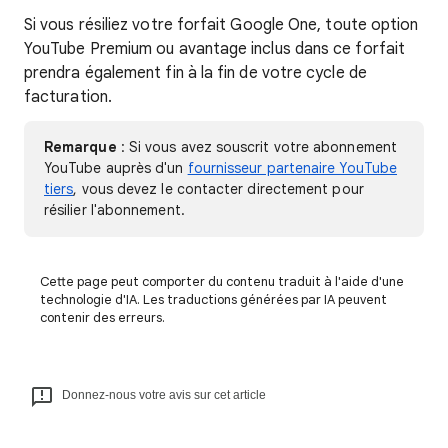
Si vous résiliez votre forfait Google One, toute option
YouTube Premium ou avantage inclus dans ce forfait
prendra également fin à la fin de votre cycle de
facturation.
Remarque
: Si vous avez souscrit votre abonnement
YouTube auprès d'un
fournisseur partenaire YouTube
tiers
, vous devez le contacter directement pour
résilier l'abonnement.
Cette page peut comporter du contenu traduit à l'aide d'une
technologie d'IA. Les traductions générées par IA peuvent
contenir des erreurs.
Donnez-nous votre avis sur cet article