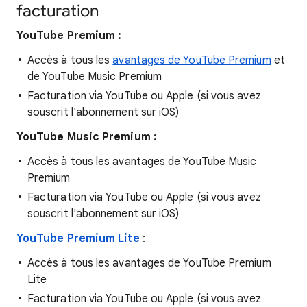
facturation
YouTube Premium :
Accès à tous les
avantages de YouTube Premium
et
de YouTube Music Premium
Facturation via YouTube ou Apple (si vous avez
souscrit l'abonnement sur iOS)
YouTube Music Premium :
Accès à tous les avantages de YouTube Music
Premium
Facturation via YouTube ou Apple (si vous avez
souscrit l'abonnement sur iOS)
YouTube Premium Lite
:
Accès à tous les avantages de YouTube Premium
Lite
Facturation via YouTube ou Apple (si vous avez