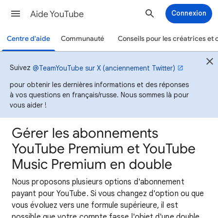
Aide YouTube
Connexion
Centre d'aide
Communauté
Conseils pour les créatrices et 
Suivez
@TeamYouTube sur X (anciennement Twitter)
pour obtenir les dernières informations et des réponses
à vos questions en français/russe. Nous sommes là pour
vous aider !
Gérer les abonnements
YouTube Premium et YouTube
Music Premium en double
Nous proposons plusieurs options d'abonnement
payant pour YouTube. Si vous changez d'option ou que
vous évoluez vers une formule supérieure, il est
possible que votre compte fasse l'objet d'une double