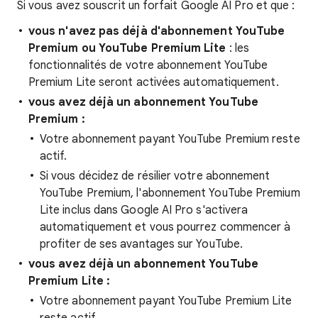
Si vous avez souscrit un forfait Google AI Pro et que :
vous n'avez pas déjà d'abonnement YouTube
Premium ou YouTube Premium Lite
: les
fonctionnalités de votre abonnement YouTube
Premium Lite seront activées automatiquement.
vous avez déjà un abonnement YouTube
Premium :
Votre abonnement payant YouTube Premium reste
actif.
Si vous décidez de résilier votre abonnement
YouTube Premium, l'abonnement YouTube Premium
Lite inclus dans Google AI Pro s'activera
automatiquement et vous pourrez commencer à
profiter de ses avantages sur YouTube.
vous avez déjà un abonnement YouTube
Premium Lite :
Votre abonnement payant YouTube Premium Lite