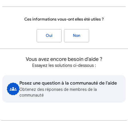
Ces informations vous-ont elles été utiles ?
Oui
Non
Vous avez encore besoin d'aide ?
Essayez les solutions ci-dessous :
Posez une question à la communauté de l'aide
Obtenez des réponses de membres de la
communauté