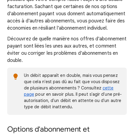
facturation. Sachant que certaines de nos options
d'abonnement payant vous donnent automatiquement
accès à d'autres abonnements, vous pouvez faire des
économies en résiliant l'abonnement individuel.
Découvrez de quelle manière nos offres d'abonnement
payant sont liées les unes aux autres, et comment
éviter ou corriger les problèmes d'abonnements en
double.
Un débit apparaît en double, mais vous pensez
que cela n'est pas dû au fait que vous disposez
de plusieurs abonnements ? Consultez
cette
page
pour en savoir plus. Il peut s'agir d'une pré-
autorisation, d'un débit en attente ou d'un autre
type de débit inattendu.
Options d'abonnement et