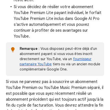
reste actif.
Si vous décidez de résilier votre abonnement
YouTube Premium Lite payant individuel, le forfait
YouTube Premium Lite inclus dans Google AI Pro
s'active automatiquement et vous pouvez
continuer à profiter de ses avantages sur
YouTube.
Remarque
: Vous disposez peut-être déjà d'un
abonnement payant si vous vous êtes inscrit
directement sur YouTube, via un
fournisseur
partenaire YouTube
tiers ou via un ancien module
complémentaire Google One.
Si vous ne parvenez pas à souscrire un abonnement
YouTube Premium ou YouTube Music Premium séparé, il
est possible que vous ayez récemment résilié un
abonnement précédent qui est toujours actif jusqu'à la
fin du cycle de facturation. Vous devrez attendre la fin