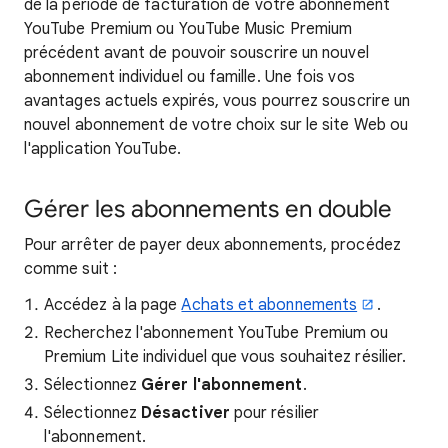
de la période de facturation de votre abonnement
YouTube Premium ou YouTube Music Premium
précédent avant de pouvoir souscrire un nouvel
abonnement individuel ou famille. Une fois vos
avantages actuels expirés, vous pourrez souscrire un
nouvel abonnement de votre choix sur le site Web ou
l'application YouTube.
Gérer les abonnements en double
Pour arrêter de payer deux abonnements, procédez
comme suit :
Accédez à la page
Achats et abonnements
.
Recherchez l'abonnement YouTube Premium ou
Premium Lite individuel que vous souhaitez résilier.
Sélectionnez
Gérer l'abonnement
.
Sélectionnez
Désactiver
pour résilier
l'abonnement.