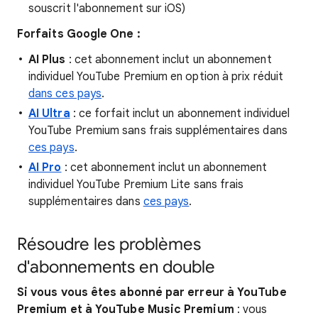
souscrit l'abonnement sur iOS)
Forfaits Google One :
AI Plus
: cet abonnement inclut un abonnement
individuel YouTube Premium en option à prix réduit
dans ces pays
.
AI Ultra
: ce forfait inclut un abonnement individuel
YouTube Premium sans frais supplémentaires dans
ces pays
.
AI Pro
: cet abonnement inclut un abonnement
individuel YouTube Premium Lite sans frais
supplémentaires dans
ces pays
.
Résoudre les problèmes
d'abonnements en double
Si vous vous êtes abonné par erreur à YouTube
Premium et à YouTube Music Premium
: vous