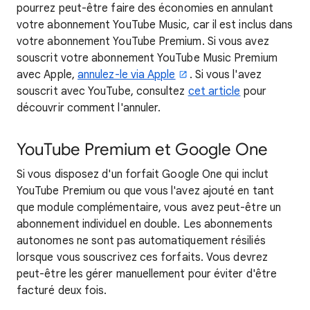
pourrez peut-être faire des économies en annulant
votre abonnement YouTube Music, car il est inclus dans
votre abonnement YouTube Premium. Si vous avez
souscrit votre abonnement YouTube Music Premium
avec Apple,
annulez-le via Apple
. Si vous l'avez
souscrit avec YouTube, consultez
cet article
pour
découvrir comment l'annuler.
YouTube Premium et Google One
Si vous disposez d'un forfait Google One qui inclut
YouTube Premium ou que vous l'avez ajouté en tant
que module complémentaire, vous avez peut-être un
abonnement individuel en double. Les abonnements
autonomes ne sont pas automatiquement résiliés
lorsque vous souscrivez ces forfaits. Vous devrez
peut-être les gérer manuellement pour éviter d'être
facturé deux fois.