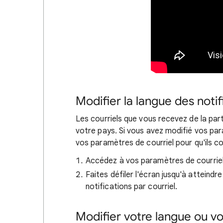
Modifier la langue des notif
Les courriels que vous recevez de la pa
votre pays. Si vous avez modifié vos pa
vos paramètres de courriel pour qu'ils c
Accédez à vos paramètres de courriel
Faites défiler l'écran jusqu'à atteindr
notifications par courriel.
Modifier votre langue ou votr