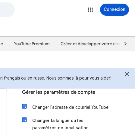
Connexion
be
YouTube Premium
Créer et développer votre chaîne
en français ou en russe. Nous sommes là pour vous aider!
Gérer les paramètres de compte
Changer l'adresse de courriel YouTube
Changer la langue ou les
paramètres de localisation