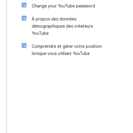
Change your YouTube password
À propos des données
démographiques des créateurs
YouTube
Comprendre et gérer votre position
lorsque vous utilisez YouTube