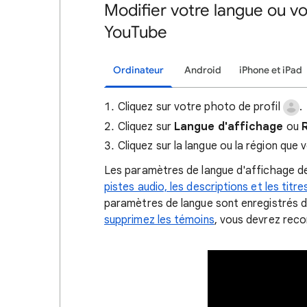
Modifier votre langue ou vo
YouTube
Ordinateur
Android
iPhone et iPad
Cliquez sur votre photo de profil
.
Cliquez sur
Langue
d'affichage
ou
Cliquez sur la langue ou la région que v
Les paramètres de langue d'affichage de
pistes audio, les descriptions et les titre
paramètres de langue sont enregistrés da
supprimez les témoins
, vous devrez reco