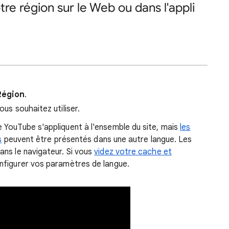
tre région sur le Web ou dans l'appli
Région
.
ous souhaitez utiliser.
 YouTube s'appliquent à l'ensemble du site, mais
les
s
peuvent être présentés dans une autre langue. Les
ns le navigateur. Si vous
videz votre cache et
nfigurer vos paramètres de langue.