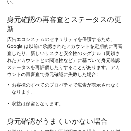
い。
身元確認の再審査とステータスの更
新
広告エコシステムのセキュリティを保護するため、
Google は以前に承認されたアカウントを定期的に再審
査したり、新しいリスクと安全性のシグナル（閉鎖さ
れたアカウントとの関連性など）に基づいて身元確認
ステータスを再評価したりすることがあります。アカ
ウントの再審査で身元確認に失敗した場合:
お客様のすべてのプロパティで広告が表示されなく
なります。
収益は保留となります。
身元確認がうまくいかない場合