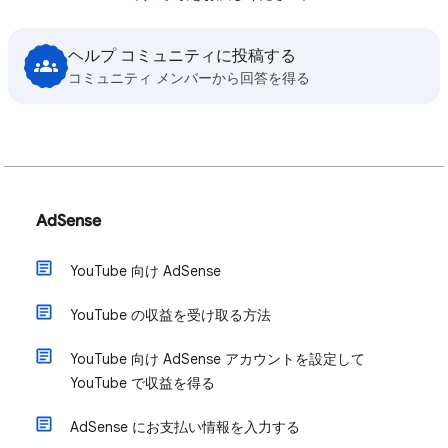
ヘルプ コミュニティに投稿する
コミュニティ メンバーから回答を得る
AdSense
YouTube 向け AdSense
YouTube の収益を受け取る方法
YouTube 向け AdSense アカウントを設定して
YouTube で収益を得る
AdSense にお支払い情報を入力する