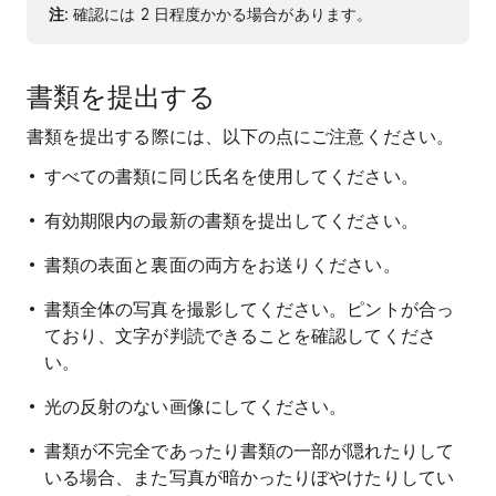
注
: 確認には 2 日程度かかる場合があります。
書類を提出する
書類を提出する際には、以下の点にご注意ください。
すべての書類に同じ氏名を使用してください。
有効期限内の最新の書類を提出してください。
書類の表面と裏面の両方をお送りください。
書類全体の写真を撮影してください。ピントが合っ
ており、文字が判読できることを確認してくださ
い。
光の反射のない画像にしてください。
書類が不完全であったり書類の一部が隠れたりして
いる場合、また写真が暗かったりぼやけたりしてい