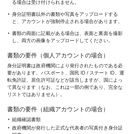
る場合は受け付けられません。
身分証明書以外の書類や写真をアップロードする
と、アカウントが強制停止される場合があります。
書類の両面に記載がある場合は、表面と裏面を撮影
し、両方の画像をアップロードしてください。
書類の要件（個人アカウントの場合）
身分証明書は政府機関により発行されたものである必
要があります。パスポート、国民 ID / ステート ID、運
転免許証、居住許可証などが該当しますが、国によっ
て異なります（なお、これは一部の例であり、完全な
リストではありません）。
書類の要件（組織アカウントの場合）
組織確認書類
政府機関が発行した正式な代表者の写真付き身分証