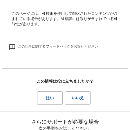
このページには、AI 技術を使用して翻訳されたコンテンツが含
まれている場合があります。AI 翻訳には誤りが含まれている可
能性があります。
この記事に関するフィードバックをお寄せください
この情報は役に立ちましたか？
はい
いいえ
さらにサポートが必要な場合
次の手順をお試しください。