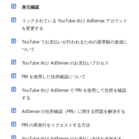
身元確認
リンクされている YouTube 向け AdSense アカウント
を変更する
YouTube でお支払いが行われるための基準額の達成に
ついて
YouTube 向け AdSense のお支払いプロセス
PIN を使用した住所確認について
YouTube 向け AdSense で PIN を使用して住所を確認
する
AdSense の住所確認（PIN）に関する問題を解決する
PIN の再発行をリクエストする方法
YouTube 向け AdSense のお支払い方法を追加する