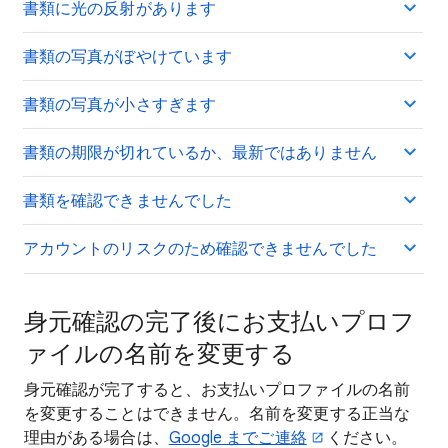
書類に光の反射があります
書類の写真がぼやけています
書類の写真が小さすぎます
書類の期限が切れているか、最新ではありません
書類を確認できませんでした
アカウントのリスクのため確認できませんでした
身元確認の完了後にお支払いプロフ
ァイルの名前を変更する
身元確認が完了すると、お支払いプロファイルの名前
を変更することはできません。名前を変更する正当な
理由がある場合は、
Google までご連絡
ください。