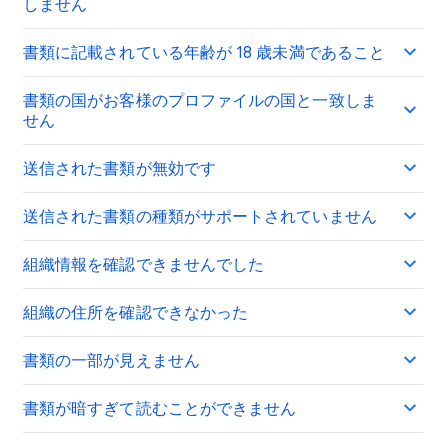
しません
書類に記載されている年齢が 18 歳未満であること
書類の国がお客様のプロファイルの国と一致しま
せん
送信された書類が無効です
送信された書類の種類がサポートされていません
組織情報を確認できませんでした
組織の住所を確認できなかった
書類の一部が見えません
書類が暗すぎて読むことができません