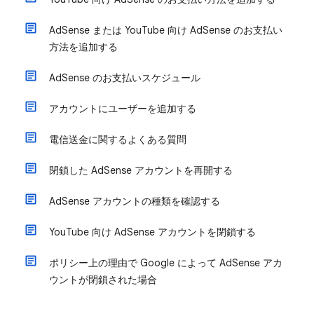
AdSense または YouTube 向け AdSense のお支払い
方法を追加する
AdSense のお支払いスケジュール
アカウントにユーザーを追加する
電信送金に関するよくある質問
閉鎖した AdSense アカウントを再開する
AdSense アカウントの種類を確認する
YouTube 向け AdSense アカウントを閉鎖する
ポリシー上の理由で Google によって AdSense アカ
ウントが閉鎖された場合