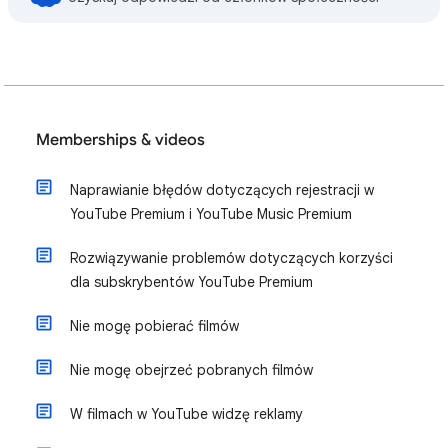
Memberships & videos
Naprawianie błędów dotyczących rejestracji w
YouTube Premium i YouTube Music Premium
Rozwiązywanie problemów dotyczących korzyści
dla subskrybentów YouTube Premium
Nie mogę pobierać filmów
Nie mogę obejrzeć pobranych filmów
W filmach w YouTube widzę reklamy