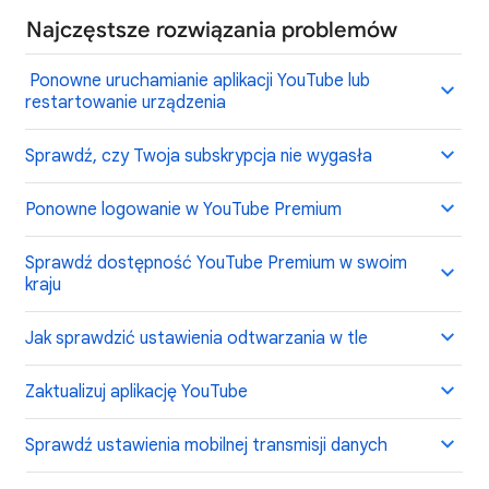
Najczęstsze rozwiązania problemów
Ponowne uruchamianie aplikacji YouTube lub
restartowanie urządzenia
Sprawdź, czy Twoja subskrypcja nie wygasła
Ponowne logowanie w YouTube Premium
Sprawdź dostępność YouTube Premium w swoim
kraju
Jak sprawdzić ustawienia odtwarzania w tle
Zaktualizuj aplikację YouTube
Sprawdź ustawienia mobilnej transmisji danych