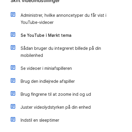
Skift videoindstillinger
Administrer, hvilke annoncetyper du får vist i
YouTube-videoer
Se YouTube i Mørkt tema
Sådan bruger du integreret billede på din
mobilenhed
Se videoer i miniafspilleren
Brug den indlejrede afspiller
Brug fingrene til at zoome ind og ud
Juster videolydstyrken på din enhed
Indstil en sleeptimer