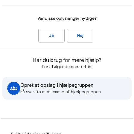
Var disse oplysninger nyttige?
Ja
Nej
Har du brug for mere hjælp?
Prøv følgende næste trin:
Opret et opslag i hjælpegruppen
Få svar fra medlemmer af hjælpegruppen