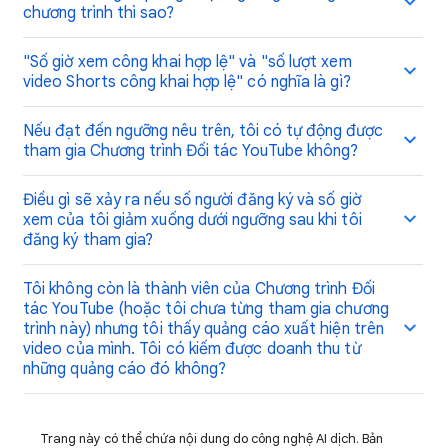
chương trình thì sao?
"Số giờ xem công khai hợp lệ" và "số lượt xem
video Shorts công khai hợp lệ" có nghĩa là gì?
Nếu đạt đến ngưỡng nêu trên, tôi có tự động được
tham gia Chương trình Đối tác YouTube không?
Điều gì sẽ xảy ra nếu số người đăng ký và số giờ
xem của tôi giảm xuống dưới ngưỡng sau khi tôi
đăng ký tham gia?
Tôi không còn là thành viên của Chương trình Đối
tác YouTube (hoặc tôi chưa từng tham gia chương
trình này) nhưng tôi thấy quảng cáo xuất hiện trên
video của mình. Tôi có kiếm được doanh thu từ
những quảng cáo đó không?
Trang này có thể chứa nội dung do công nghệ AI dịch. Bản