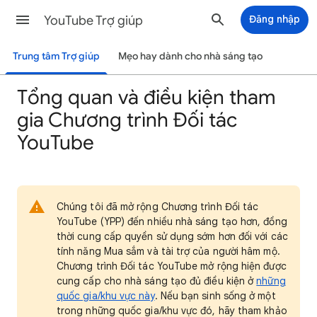
YouTube Trợ giúp
Đăng nhập
Trung tâm Trợ giúp
Mẹo hay dành cho nhà sáng tạo
Tổng quan và điều kiện tham
gia Chương trình Đối tác
YouTube
Chúng tôi đã mở rộng Chương trình Đối tác
YouTube (YPP) đến nhiều nhà sáng tạo hơn, đồng
thời cung cấp quyền sử dụng sớm hơn đối với các
tính năng Mua sắm và tài trợ của người hâm mộ.
Chương trình Đối tác YouTube mở rộng hiện được
cung cấp cho nhà sáng tạo đủ điều kiện ở
những
quốc gia/khu vực này
. Nếu bạn sinh sống ở một
trong những quốc gia/khu vực đó, hãy tham khảo