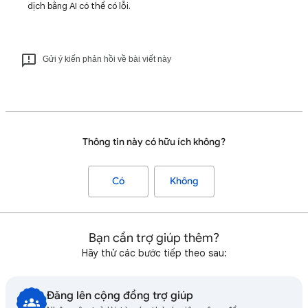
dịch bằng AI có thể có lỗi.
Gửi ý kiến phản hồi về bài viết này
Thông tin này có hữu ích không?
Có
Không
Bạn cần trợ giúp thêm?
Hãy thử các bước tiếp theo sau:
Đăng lên cộng đồng trợ giúp