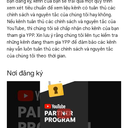
bạn đăng ký, kênh của bạn sẽ trải qua một quy trình
xem xét tiêu chuẩn để xem liệu kênh có tuân thủ các
chính sách và nguyên tắc của chúng tôi hay không.
Nếu kênh tuân thủ các chính sách và nguyên tắc của
YouTube, thì chúng tôi sẽ chấp nhận cho kênh của bạn
tham gia YPP. Xin lưu ý rằng chúng tôi liên tục kiểm tra
những kênh đang tham gia YPP để đảm bảo các kênh
này vẫn luôn tuân thủ các chính sách và nguyên tắc
của chúng tôi theo thời gian.
Nơi đăng ký