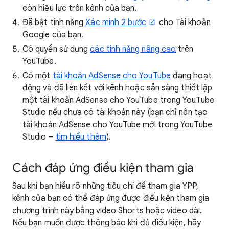
còn hiệu lực trên kênh của bạn.
Đã bật tính năng
Xác minh 2 bước
cho Tài khoản
Google của bạn.
Có quyền sử dụng
các tính năng nâng cao
trên
YouTube.
Có một
tài khoản AdSense cho YouTube
đang hoạt
động và đã liên kết với kênh hoặc sẵn sàng thiết lập
một tài khoản AdSense cho YouTube trong YouTube
Studio nếu chưa có tài khoản này (bạn chỉ nên tạo
tài khoản AdSense cho YouTube mới trong YouTube
Studio –
tìm hiểu thêm
).
Cách đáp ứng điều kiện tham gia
Sau khi bạn hiểu rõ những tiêu chí để tham gia YPP,
kênh của bạn có thể đáp ứng được điều kiện tham gia
chương trình này bằng video Shorts hoặc video dài.
Nếu bạn muốn được thông báo khi đủ điều kiện, hãy