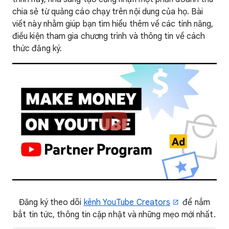
chia sẻ từ quảng cáo chạy trên nội dung của họ. Bài
viết này nhằm giúp bạn tìm hiểu thêm về các tính năng,
điều kiện tham gia chương trình và thông tin về cách
thức đăng ký.
Đăng ký theo dõi
kênh YouTube Creators
để nắm
bắt tin tức, thông tin cập nhật và những mẹo mới nhất.