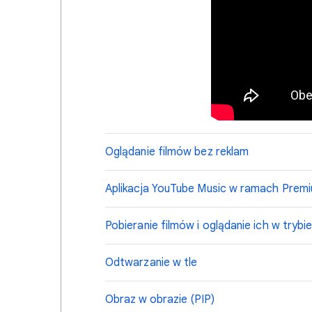
Oglądanie filmów bez reklam
Aplikacja YouTube Music w ramach Prem
Pobieranie filmów i oglądanie ich w trybie
Odtwarzanie w tle
Obraz w obrazie (PIP)