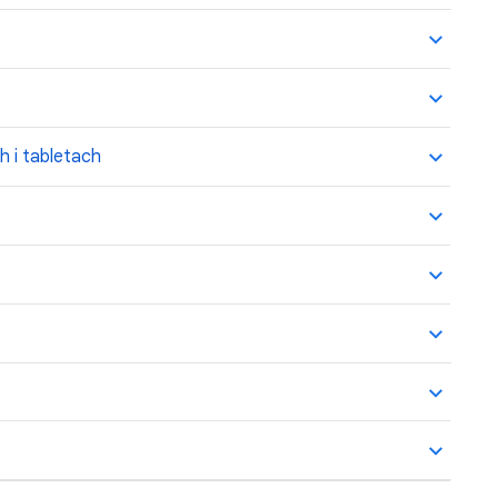
h i tabletach