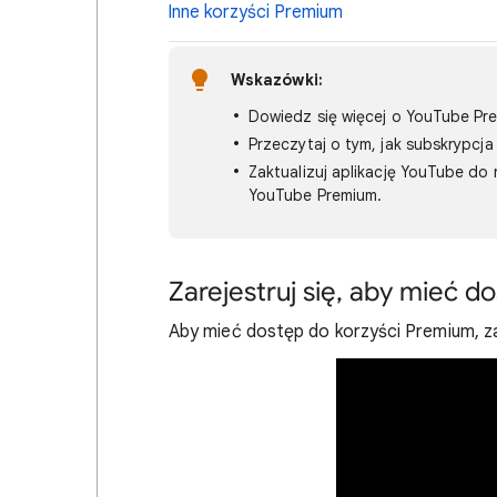
Inne korzyści Premium
Wskazówki:
Dowiedz się więcej o YouTube Pr
Przeczytaj o tym, jak subskrypc
Zaktualizuj aplikację YouTube do 
YouTube Premium.
Zarejestruj się, aby mieć 
Aby mieć dostęp do korzyści Premium, zar