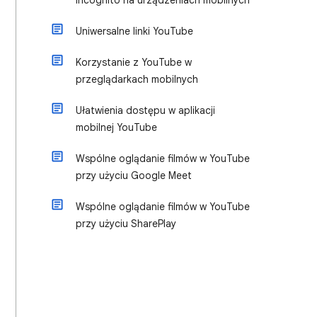
incognito na urządzeniach mobilnych
Uniwersalne linki YouTube
Korzystanie z YouTube w
przeglądarkach mobilnych
Ułatwienia dostępu w aplikacji
mobilnej YouTube
Wspólne oglądanie filmów w YouTube
przy użyciu Google Meet
Wspólne oglądanie filmów w YouTube
przy użyciu SharePlay