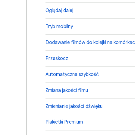
Oglądaj dalej
Tryb mobilny
Dodawanie filmów do kolejki na komórkac
Przeskocz
Automatyczna szybkość
Zmiana jakości filmu
Zmienianie jakości dźwięku
Plakietki Premium