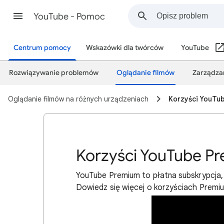
YouTube - Pomoc
Centrum pomocy
Wskazówki dla twórców
YouTube
Rozwiązywanie problemów
Oglądanie filmów
Zarządzan
Oglądanie filmów na różnych urządzeniach
Korzyści YouTu
Korzyści YouTube P
YouTube Premium to płatna subskrypcja, 
Dowiedz się więcej o korzyściach Premiu