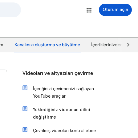
Oturum açın
um
Kanalınızı oluşturma ve büyütme
İçeriklerinizden para 
Videoları ve altyazıları çevirme
İçeriğinizi çevirmenizi sağlayan
YouTube araçları
Yüklediğiniz videonun dilini
değiştirme
Çevrilmiş videoları kontrol etme