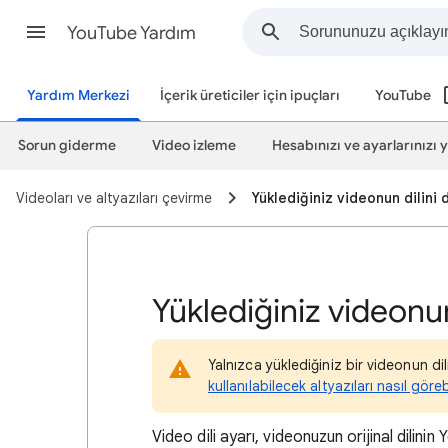
YouTube Yardım
Yardım Merkezi
İçerik üreticiler için ipuçları
YouTube
Sorun giderme
Video izleme
Hesabınızı ve ayarlarınızı
Videoları ve altyazıları çevirme
Yüklediğiniz videonun dilini
Yüklediğiniz videonun
Yalnızca yüklediğiniz bir videonun dilin
kullanılabilecek altyazıları nasıl göre
Video dili ayarı, videonuzun orijinal dilin