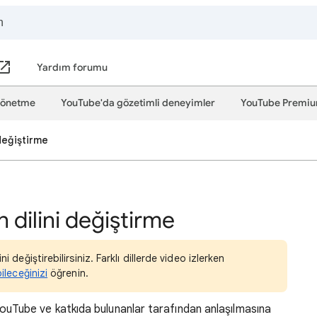
Yardım forumu
 yönetme
YouTube'da gözetimli deneyimler
YouTube Premi
 değiştirme
 dilini değiştirme
i değiştirebilirsiniz. Farklı dillerde video izlerken
bileceğinizi
öğrenin.
in YouTube ve katkıda bulunanlar tarafından anlaşılmasına