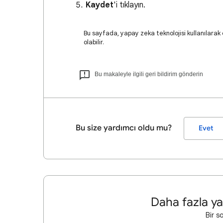
Kaydet
'i tıklayın.
Bu sayfada, yapay zeka teknolojisi kullanılarak ç
olabilir.
Bu makaleyle ilgili geri bildirim gönderin
Bu size yardımcı oldu mu?
Evet
Daha fazla ya
Bir s