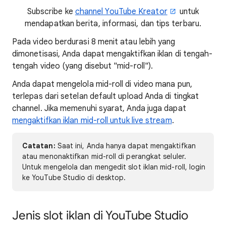
Subscribe ke
channel YouTube Kreator
untuk
mendapatkan berita, informasi, dan tips terbaru.
Pada video berdurasi 8 menit atau lebih yang
dimonetisasi, Anda dapat mengaktifkan iklan di tengah-
tengah video (yang disebut "mid-roll").
Anda dapat mengelola mid-roll di video mana pun,
terlepas dari setelan default upload Anda di tingkat
channel. Jika memenuhi syarat, Anda juga dapat
mengaktifkan iklan mid-roll untuk live stream
.
Catatan:
Saat ini, Anda hanya dapat mengaktifkan
atau menonaktifkan mid-roll di perangkat seluler.
Untuk mengelola dan mengedit slot iklan mid-roll, login
ke YouTube Studio di desktop.
Jenis slot iklan di YouTube Studio