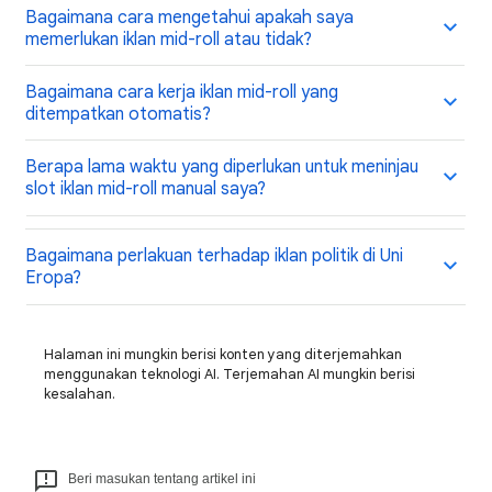
Bagaimana cara mengetahui apakah saya
memerlukan iklan mid-roll atau tidak?
Bagaimana cara kerja iklan mid-roll yang
ditempatkan otomatis?
Berapa lama waktu yang diperlukan untuk meninjau
slot iklan mid-roll manual saya?
Bagaimana perlakuan terhadap iklan politik di Uni
Eropa?
Halaman ini mungkin berisi konten yang diterjemahkan
menggunakan teknologi AI. Terjemahan AI mungkin berisi
kesalahan.
Beri masukan tentang artikel ini