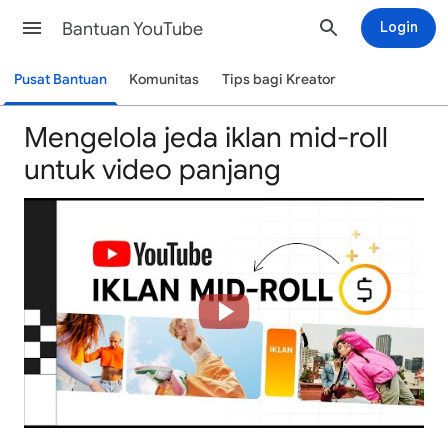
Bantuan YouTube
Login
Pusat Bantuan
Komunitas
Tips bagi Kreator
Mengelola jeda iklan mid-roll
untuk video panjang