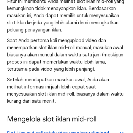
Fitur ini membantu Anda melihat slot iklan mid-roll yang
kemungkinan tidak menayangkan iklan. Berdasarkan
masukan ini, Anda dapat memilih untuk menyesuaikan
slot iklan ke jeda yang lebih alami demi meningkatkan
peluang penayangan iklan.
Saat Anda pertama kali mengupload video dan
menempatkan slot iklan mid-roll manual, masukan awal
biasanya akan muncul dalam waktu satu jam (meskipun
proses ini dapat memerlukan waktu lebih lama,
terutama pada video yang lebih panjang).
Setelah mendapatkan masukan awal, Anda akan
melihat informasi ini jauh lebih cepat saat
menyesuaikan slot iklan mid-roll, biasanya dalam waktu
kurang dari satu menit.
Mengelola slot iklan mid-roll