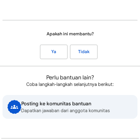
Apakah ini membantu?
Ya
Tidak
Perlu bantuan lain?
Coba langkah-langkah selanjutnya berikut:
Posting ke komunitas bantuan
Dapatkan jawaban dari anggota komunitas