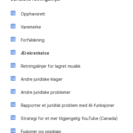
Opphavsrett
Varemerke
Forfalskning
Ærekrenkelse
Retningslinjer for lagret musikk
Andre juridiske klager
Andre juridiske problemer
Rapporter et juridisk problem med AI-funksjoner
Strategi for et mer tilgjengelig YouTube (Canada)
Fusjoner og oppkjøp