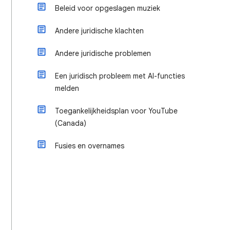
Beleid voor opgeslagen muziek
Andere juridische klachten
Andere juridische problemen
Een juridisch probleem met AI-functies
melden
Toegankelijkheidsplan voor YouTube
(Canada)
Fusies en overnames