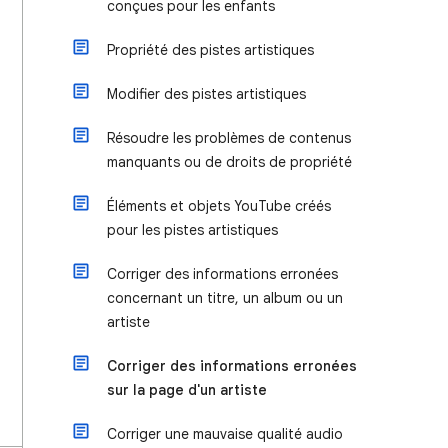
conçues pour les enfants
Propriété des pistes artistiques
Modifier des pistes artistiques
Résoudre les problèmes de contenus
manquants ou de droits de propriété
Éléments et objets YouTube créés
pour les pistes artistiques
Corriger des informations erronées
concernant un titre, un album ou un
artiste
Corriger des informations erronées
sur la page d'un artiste
Corriger une mauvaise qualité audio