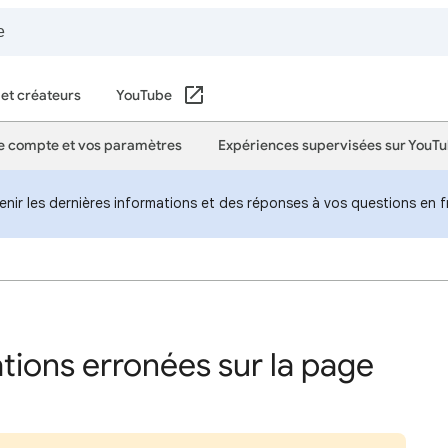
 et créateurs
YouTube
e compte et vos paramètres
Expériences supervisées sur YouT
nir les dernières informations et des réponses à vos questions en f
tions erronées sur la page