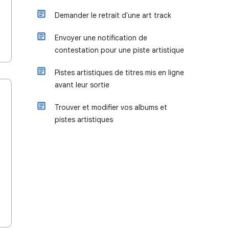
Demander le retrait d'une art track
Envoyer une notification de
contestation pour une piste artistique
Pistes artistiques de titres mis en ligne
avant leur sortie
Trouver et modifier vos albums et
pistes artistiques