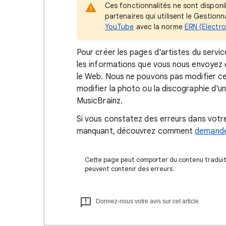
Ces fonctionnalités ne sont disponi
partenaires qui utilisent le Gestio
YouTube
avec la norme
ERN (Electro
Pour créer les pages d'artistes du servic
les informations que vous nous envoyez e
le Web. Nous ne pouvons pas modifier ce
modifier la photo ou la discographie d'un
MusicBrainz.
Si vous constatez des erreurs dans votr
manquant, découvrez comment
demander
Cette page peut comporter du contenu traduit à
peuvent contenir des erreurs.
Donnez-nous votre avis sur cet article