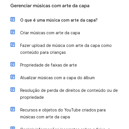
Gerenciar músicas com arte da capa
O que é uma música com arte da capa?
Criar músicas com arte da capa
Fazer upload de música com arte da capa como
conteúdo para crianças
Propriedade de faixas de arte
Atualizar músicas com a capa do álbum
Resolução de perda de direitos de conteúdo ou de
propriedade
Recursos e objetos do YouTube criados para
músicas com arte da capa