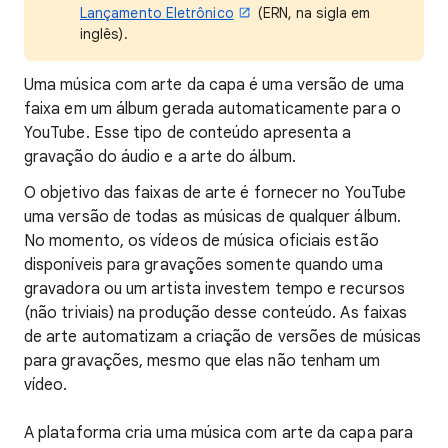
Lançamento Eletrônico
(ERN, na sigla em
inglês).
Uma música com arte da capa é uma versão de uma
faixa em um álbum gerada automaticamente para o
YouTube. Esse tipo de conteúdo apresenta a
gravação do áudio e a arte do álbum.
O objetivo das faixas de arte é fornecer no YouTube
uma versão de todas as músicas de qualquer álbum.
No momento, os vídeos de música oficiais estão
disponíveis para gravações somente quando uma
gravadora ou um artista investem tempo e recursos
(não triviais) na produção desse conteúdo. As faixas
de arte automatizam a criação de versões de músicas
para gravações, mesmo que elas não tenham um
vídeo.
A plataforma cria uma música com arte da capa para