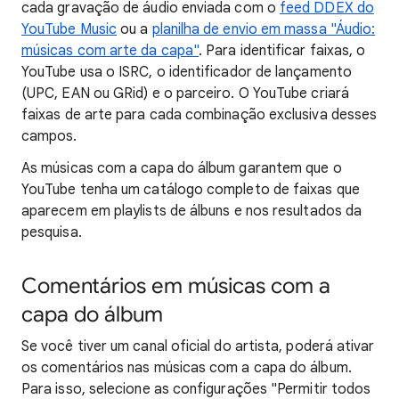
cada gravação de áudio enviada com o
feed DDEX do
YouTube Music
ou a
planilha de envio em massa "Áudio:
músicas com arte da capa"
. Para identificar faixas, o
YouTube usa o ISRC, o identificador de lançamento
(UPC, EAN ou GRid) e o parceiro. O YouTube criará
faixas de arte para cada combinação exclusiva desses
campos.
As músicas com a capa do álbum garantem que o
YouTube tenha um catálogo completo de faixas que
aparecem em playlists de álbuns e nos resultados da
pesquisa.
Comentários em músicas com a
capa do álbum
Se você tiver um canal oficial do artista, poderá ativar
os comentários nas músicas com a capa do álbum.
Para isso, selecione as configurações "Permitir todos