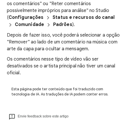
os comentários" ou "Reter comentários
possivelmente impróprios para análise" no Studio
(
Configurações
Status e recursos do canal
Comunidade
Padrões
).
Depois de fazer isso, você poderá selecionar a opção
"Remover" ao lado de um comentário na música com
arte da capa para ocultar a mensagem.
Os comentários nesse tipo de vídeo vão ser
desativados se o artista principal não tiver um canal
oficial.
Esta página pode ter conteúdo que foi traduzido com
tecnologia de IA. As traduções de IA podem conter erros.
Envie feedback sobre este artigo