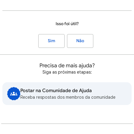
Isso foi útil?
Sim
Não
Precisa de mais ajuda?
Siga as próximas etapas:
Postar na Comunidade de Ajuda
Receba respostas dos membros da comunidade