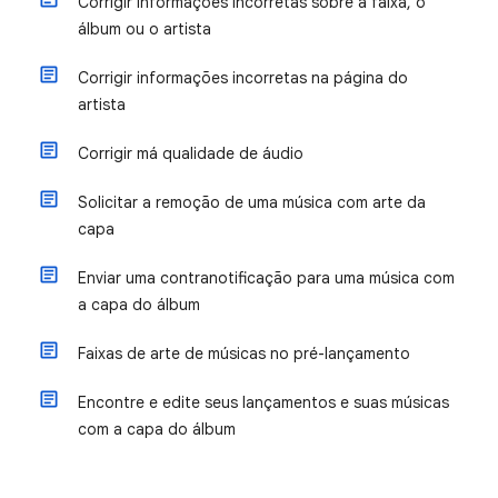
Corrigir informações incorretas sobre a faixa, o
álbum ou o artista
Corrigir informações incorretas na página do
artista
Corrigir má qualidade de áudio
Solicitar a remoção de uma música com arte da
capa
Enviar uma contranotificação para uma música com
a capa do álbum
Faixas de arte de músicas no pré-lançamento
Encontre e edite seus lançamentos e suas músicas
com a capa do álbum