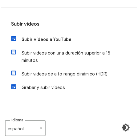
Subir vídeos
Subir vídeos a YouTube
Subir vídeos con una duración superior a 15
minutos
Subir vídeos de alto rango dinámico (HDR)
Grabar y subir vídeos
Idioma
español‎