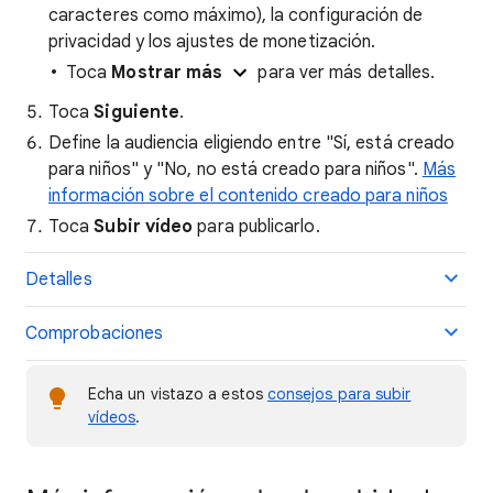
caracteres como máximo), la configuración de
privacidad y los ajustes de monetización.
Toca
Mostrar más
para ver más detalles.
Toca
Siguiente
.
Define la audiencia eligiendo entre "Sí, está creado
para niños" y "No, no está creado para niños".
Más
información sobre el contenido creado para niños
Toca
Subir vídeo
para publicarlo.
Detalles
Comprobaciones
Echa un vistazo a estos
consejos para subir
vídeos
.