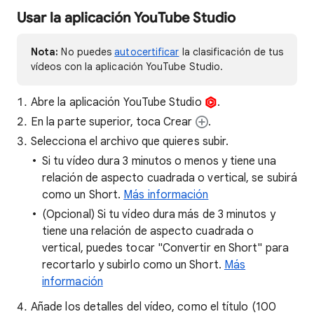
Usar la aplicación YouTube Studio
Nota:
No puedes
autocertificar
la clasificación de tus
vídeos con la aplicación YouTube Studio.
Abre la aplicación YouTube Studio
.
En la parte superior, toca Crear
.
Selecciona el archivo que quieres subir.
Si tu vídeo dura 3 minutos o menos y tiene una
relación de aspecto cuadrada o vertical, se subirá
como un Short.
Más información
(Opcional) Si tu vídeo dura más de 3 minutos y
tiene una relación de aspecto cuadrada o
vertical, puedes tocar "Convertir en Short" para
recortarlo y subirlo como un Short.
Más
información
Añade los detalles del vídeo, como el título (100