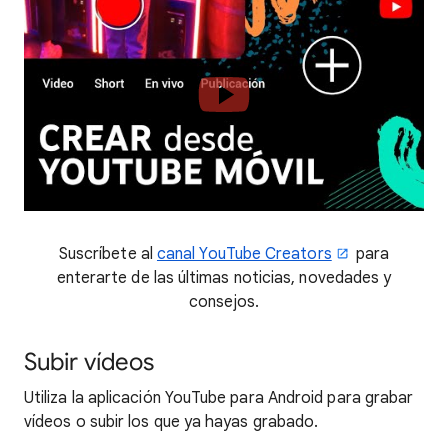
Suscríbete al
canal YouTube Creators
para
enterarte de las últimas noticias, novedades y
consejos.
Subir vídeos
Utiliza la aplicación YouTube para Android para grabar
vídeos o subir los que ya hayas grabado.