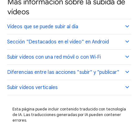
Más información sobre la subida de
vídeos
Vídeos que se puede subir al día
Sección "Destacados en el vídeo" en Android
Subir vídeos con una red móvil o con Wi‑Fi
Diferencias entre las acciones "subir" y "publicar"
Subir vídeos verticales
Esta página puede incluir contenido traducido con tecnología
de IA. Las traducciones generadas por IA pueden contener
errores.