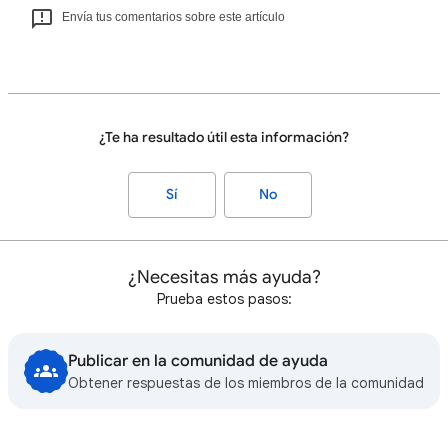
Envía tus comentarios sobre este artículo
¿Te ha resultado útil esta información?
Sí
No
¿Necesitas más ayuda?
Prueba estos pasos:
Publicar en la comunidad de ayuda
Obtener respuestas de los miembros de la comunidad