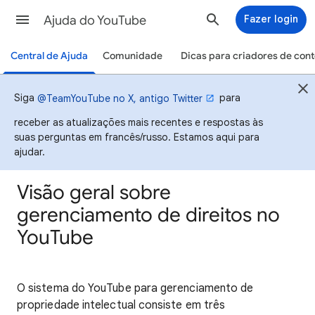
Ajuda do YouTube
Fazer login
Central de Ajuda
Comunidade
Dicas para criadores de con
Siga
para
@TeamYouTube no X, antigo Twitter
receber as atualizações mais recentes e respostas às
suas perguntas em francês/russo. Estamos aqui para
ajudar.
Visão geral sobre
gerenciamento de direitos no
YouTube
O sistema do YouTube para gerenciamento de
propriedade intelectual consiste em três