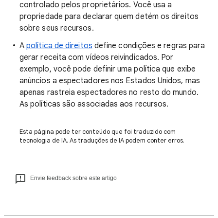
controlado pelos proprietários. Você usa a
propriedade para declarar quem detém os direitos
sobre seus recursos.
A
política de direitos
define condições e regras para
gerar receita com vídeos reivindicados. Por
exemplo, você pode definir uma política que exibe
anúncios a espectadores nos Estados Unidos, mas
apenas rastreia espectadores no resto do mundo.
As políticas são associadas aos recursos.
Esta página pode ter conteúdo que foi traduzido com
tecnologia de IA. As traduções de IA podem conter erros.
Envie feedback sobre este artigo