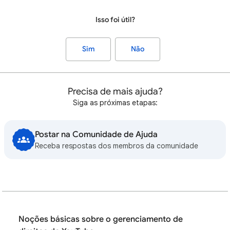
Isso foi útil?
Sim
Não
Precisa de mais ajuda?
Siga as próximas etapas:
Postar na Comunidade de Ajuda
Receba respostas dos membros da comunidade
Noções básicas sobre o gerenciamento de