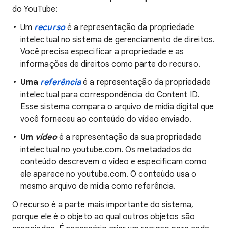
do YouTube:
Um
recurso
é a representação da propriedade
intelectual no sistema de gerenciamento de direitos.
Você precisa especificar a propriedade e as
informações de direitos como parte do recurso.
Uma
referência
é a representação da propriedade
intelectual para correspondência do Content ID.
Esse sistema compara o arquivo de mídia digital que
você forneceu ao conteúdo do vídeo enviado.
Um
vídeo
é a representação da sua propriedade
intelectual no youtube.com. Os metadados do
conteúdo descrevem o vídeo e especificam como
ele aparece no youtube.com. O conteúdo usa o
mesmo arquivo de mídia como referência.
O recurso é a parte mais importante do sistema,
porque ele é o objeto ao qual outros objetos são