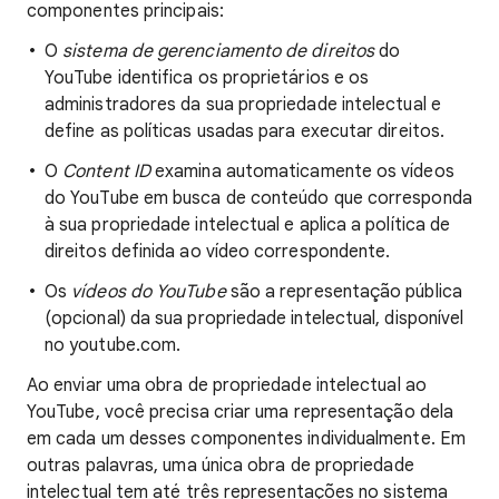
componentes principais:
O
sistema de gerenciamento de direitos
do
YouTube identifica os proprietários e os
administradores da sua propriedade intelectual e
define as políticas usadas para executar direitos.
O
Content ID
examina automaticamente os vídeos
do YouTube em busca de conteúdo que corresponda
à sua propriedade intelectual e aplica a política de
direitos definida ao vídeo correspondente.
Os
vídeos do YouTube
são a representação pública
(opcional) da sua propriedade intelectual, disponível
no youtube.com.
Ao enviar uma obra de propriedade intelectual ao
YouTube, você precisa criar uma representação dela
em cada um desses componentes individualmente. Em
outras palavras, uma única obra de propriedade
intelectual tem até três representações no sistema