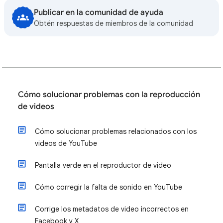
Publicar en la comunidad de ayuda
Obtén respuestas de miembros de la comunidad
Cómo solucionar problemas con la reproducción
de videos
Cómo solucionar problemas relacionados con los
videos de YouTube
Pantalla verde en el reproductor de video
Cómo corregir la falta de sonido en YouTube
Corrige los metadatos de video incorrectos en
Facebook y X