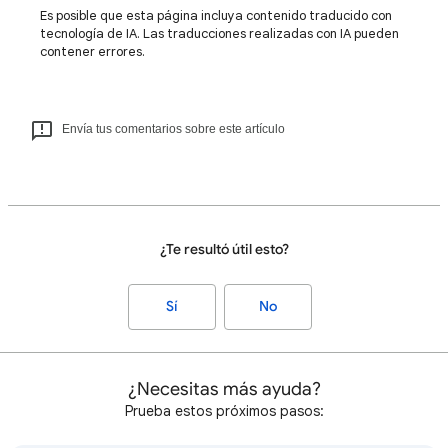
Es posible que esta página incluya contenido traducido con
tecnología de IA. Las traducciones realizadas con IA pueden
contener errores.
Envía tus comentarios sobre este artículo
¿Te resultó útil esto?
Sí
No
¿Necesitas más ayuda?
Prueba estos próximos pasos: