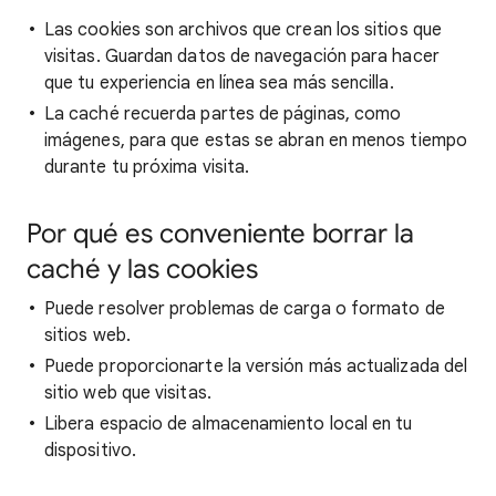
Las cookies son archivos que crean los sitios que
visitas. Guardan datos de navegación para hacer
que tu experiencia en línea sea más sencilla.
La caché recuerda partes de páginas, como
imágenes, para que estas se abran en menos tiempo
durante tu próxima visita.
Por qué es conveniente borrar la
caché y las cookies
Puede resolver problemas de carga o formato de
sitios web.
Puede proporcionarte la versión más actualizada del
sitio web que visitas.
Libera espacio de almacenamiento local en tu
dispositivo.