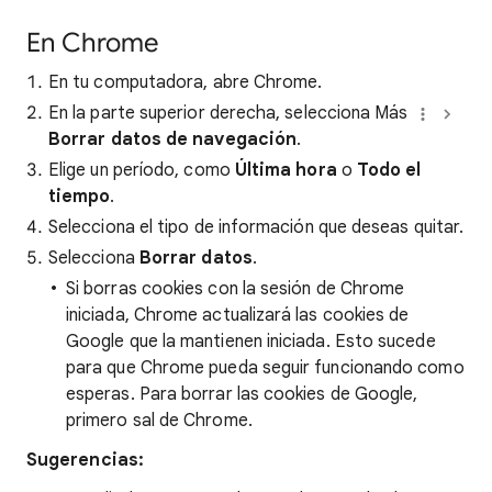
En Chrome
En tu computadora, abre Chrome.
En la parte superior derecha, selecciona Más
Borrar datos de navegación
.
Elige un período, como
Última hora
o
Todo el
tiempo
.
Selecciona el tipo de información que deseas quitar.
Selecciona
Borrar datos
.
Si borras cookies con la sesión de Chrome
iniciada, Chrome actualizará las cookies de
Google que la mantienen iniciada. Esto sucede
para que Chrome pueda seguir funcionando como
esperas. Para borrar las cookies de Google,
primero sal de Chrome.
Sugerencias: