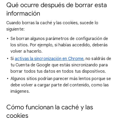
Qué ocurre después de borrar esta
información
Cuando borras la caché y las cookies, sucede lo
siguiente:
Se borran algunos parámetros de configuración de
los sitios. Por ejemplo, si habías accedido, deberás
volver a hacerlo.
Si
activas la sincronización en Chrome
, no saldrás de
tu Cuenta de Google que estás sincronizando para
borrar todos tus datos en todos tus dispositivos.
Algunos sitios podrían parecer más lentos porque se
debe volver a cargar parte del contenido, como las
imágenes.
Cómo funcionan la caché y las
cookies