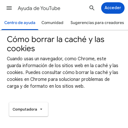
Ayuda de YouTube
Acceder
Centro de ayuda
Comunidad
Sugerencias para creadores
Cómo borrar la caché y las
cookies
Cuando usas un navegador, como Chrome, este
guarda información de los sitios web en la caché y las
cookies. Puedes consultar cómo borrar la caché y las
cookies en Chrome para solucionar problemas de
carga y de formato en los sitios web.
Computadora