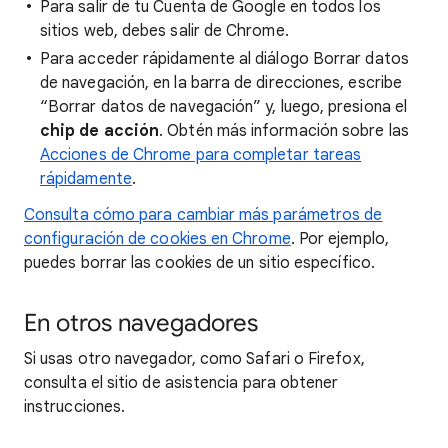
Para salir de tu Cuenta de Google en todos los
sitios web, debes salir de Chrome.
Para acceder rápidamente al diálogo Borrar datos
de navegación, en la barra de direcciones, escribe
“Borrar datos de navegación” y, luego, presiona el
chip de acción
. Obtén más información sobre las
Acciones de Chrome para completar tareas
rápidamente
.
Consulta cómo para cambiar más parámetros de
configuración de cookies en Chrome
. Por ejemplo,
puedes borrar las cookies de un sitio específico.
En otros navegadores
Si usas otro navegador, como Safari o Firefox,
consulta el sitio de asistencia para obtener
instrucciones.