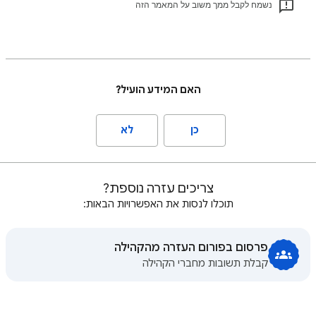
נשמח לקבל ממך משוב על המאמר הזה
האם המידע הועיל?
כן
לא
צריכים עזרה נוספת?
תוכלו לנסות את האפשרויות הבאות:
פרסום בפורום העזרה מהקהילה
קבלת תשובות מחברי הקהילה