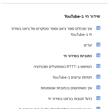
שידור חי ב-YouTube
איך מנהלים סופר צ'אט וסופר סטיקרים של צ'אט בשידור
חי ב-YouTube
יעדים
כתוביות בשידור חי
השימוש ב-IFTTT כשמפעילים מונטיזציה
חסימת ערוצים ב-YouTube
איך משתמשים בכתוביות אוטומטיות
ניהול תגובות בצ'אט בשידור חי