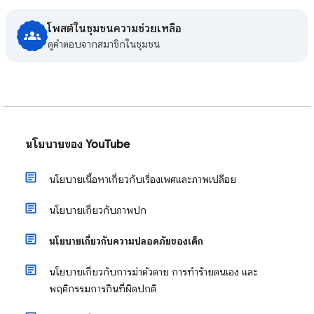
โพสต์ในชุมชนความช่วยเหลือ
ดูคําตอบจากสมาชิกในชุมชน
นโยบายของ YouTube
นโยบายเนื้อหาเกี่ยวกับเรื่องเพศและภาพเปลือย
นโยบายเกี่ยวกับภาพปก
นโยบายเกี่ยวกับความปลอดภัยของเด็ก
​นโยบายเกี่ยวกับการฆ่าตัวตาย การทำร้ายตนเอง และ
พฤติกรรมการกินที่ผิดปกติ