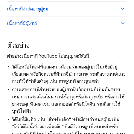
เนื้อหาที่จำกัดอายุผู้ชม
เนื้อหาที่มีผู้เยาว์
ตัวอย่าง
ตัวอย่างเนื้อหาที่ YouTube ไม่อนุญาตมีดังนี้
วิดีโอหรือโพสต์ที่แสดงการมีส่วนร่วมของผู้เยาว์ในเชิงยั่วยุ
เรื่องเพศ หรือกิจกรรมที่มีการชี้นำทางเพศ รวมถึงชาเลนจ์และ
การท้าให้ทำสิ่งต่างๆ เช่น การจูบหรือการลูบคลำ
การแสดงการมีส่วนร่วมของผู้เยาว์ในกิจกรรมที่เป็นอันตราย
เช่น การแสดงโลดโผน การใช้อาวุธหรือวัตถุระเบิด หรือการใช้
ยาควบคุมพิเศษ เช่น แอลกอฮอล์หรือนิโคติน รวมถึงการใช้
บุหรี่ไฟฟ้า
วิดีโอที่มีแท็ก เช่น "สำหรับเด็ก" หรือมีการกำหนดผู้ชมเป็น
"ใช่ วิดีโอนี้สร้างมาเพื่อเด็ก" ซึ่งมีตัวการ์ตูนที่เหมาะสำหรับ