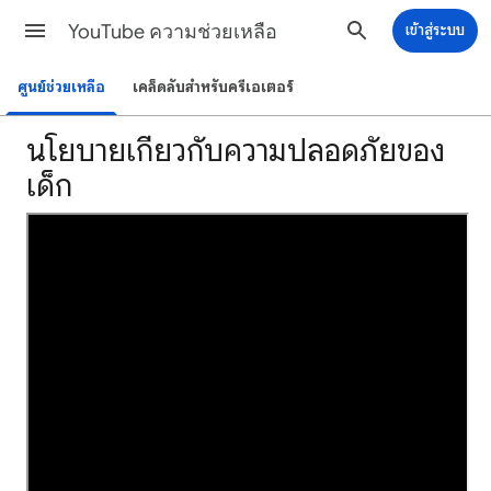
YouTube ความช่วยเหลือ
เข้าสู่ระบบ
ศูนย์ช่วยเหลือ
เคล็ดลับสำหรับครีเอเตอร์
นโยบายเกี่ยวกับความปลอดภัยของ
เด็ก