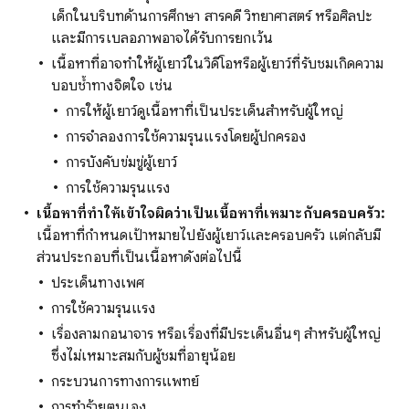
เด็กในบริบทด้านการศึกษา สารคดี วิทยาศาสตร์ หรือศิลปะ
และมีการเบลอภาพอาจได้รับการยกเว้น
เนื้อหาที่อาจทำให้ผู้เยาว์ในวิดีโอหรือผู้เยาว์ที่รับชมเกิดความ
บอบช้ำทางจิตใจ เช่น
การให้ผู้เยาว์ดูเนื้อหาที่เป็นประเด็นสำหรับผู้ใหญ่
การจำลองการใช้ความรุนแรงโดยผู้ปกครอง
การบังคับข่มขู่ผู้เยาว์
การใช้ความรุนแรง
เนื้อหาที่ทำให้เข้าใจผิดว่าเป็นเนื้อหาที่เหมาะกับครอบครัว:
เนื้อหาที่กำหนดเป้าหมายไปยังผู้เยาว์และครอบครัว แต่กลับมี
ส่วนประกอบที่เป็นเนื้อหาดังต่อไปนี้
ประเด็นทางเพศ
การใช้ความรุนแรง
เรื่องลามกอนาจาร หรือเรื่องที่มีประเด็นอื่นๆ สำหรับผู้ใหญ่
ซึ่งไม่เหมาะสมกับผู้ชมที่อายุน้อย
กระบวนการทางการแพทย์
การทำร้ายตนเอง