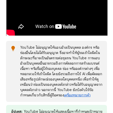
YouTube ไม่อนุญาตให้แอบอ้างเป็นบุคคล องค์กร หรือ
ช่องอื่นโดยไม่ได้รับอนุญาต ซึ่งอาจทำให้ผู้ชมเข้าใจผิดใน
ลักษณะที่อาจเป็นอันตรายต่อชุมชน YouTube การแอบ
อ้างเป็นบุคคลอื่นอาจรวมถึงการคัดลอกการสร้างแบรนด์
เนื้อหา หรือชื่อผู้ใช้ของบุคคล ช่อง หรือองค์กรต่างๆ เพื่อ
หลอกลวงให้เข้าใจผิด โดยยังรวมถึงการใช้ AI เพื่อคัดลอก
เสียงหรือรูปลักษณ์ของบุคคลใดบุคคลหนึ่ง เพื่อทำให้ดู
เหมือนว่าช่องเป็นของบุคคลดังกล่าวหรือได้รับอนุญาตจาก
บุคคลดังกล่าว นอกจากนี้ YouTube ยังบังคับใช้ข้อ
กำหนดเกี่ยวกับสิทธิ์ผู้ถือครอง
เครื่องหมายการค้า
อัปเดต:
YouTube ไม่อนุญาตให้แสดงเนื้อหาที่กำหนดเป้าหมาย