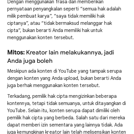
Dengan menggunakan frasa dan memberikan
pernyataan penyangkalan seperti “semua hak adalah
milik pembuat karya”, “saya tidak memiliki hak
ciptanya”, atau “tidak bermaksud melanggar hak
cipta”, bukan berarti Anda memiliki hak untuk
menggunakan konten tersebut.
Mitos:
Kreator lain melakukannya, jadi
Anda juga boleh
Meskipun ada konten di YouTube yang tampak serupa
dengan konten yang Anda upload, bukan berarti Anda
juga berhak menggunakan konten tersebut.
Terkadang, pemilik hak cipta mengizinkan beberapa
kontennya, tetapi tidak semuanya, untuk ditayangkan di
YouTube. Selain itu, konten serupa dapat dimiliki oleh
pemilik hak cipta yang berbeda. Salah satu dari mereka
dapat memberi izin sementara yang lainnya tidak. Ada
juga kemungkinan kreator lain telah melisensikan konten