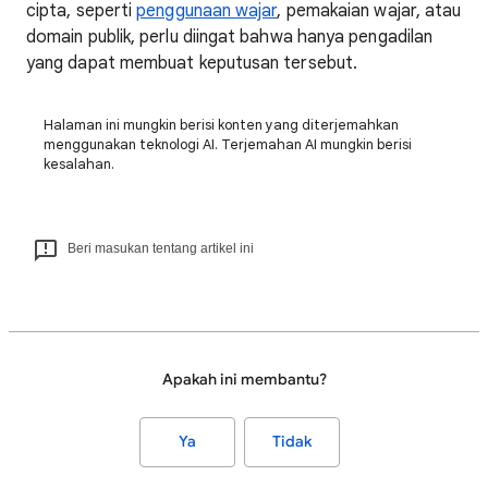
cipta, seperti
penggunaan wajar
, pemakaian wajar, atau
domain publik, perlu diingat bahwa hanya pengadilan
yang dapat membuat keputusan tersebut.
Halaman ini mungkin berisi konten yang diterjemahkan
menggunakan teknologi AI. Terjemahan AI mungkin berisi
kesalahan.
Beri masukan tentang artikel ini
Apakah ini membantu?
Ya
Tidak