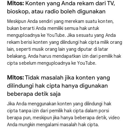
Mitos:
Konten yang Anda rekam dari TV,
bioskop, atau radio boleh digunakan
Meskipun Anda sendiri yang merekam suatu konten,
bukan berarti Anda memiliki semua hak untuk
menguploadnya ke YouTube. Jika sesuatu yang Anda
rekam berisi konten yang dilindungi hak cipta milik orang
lain, seperti musik orang lain yang diputar di latar
belakang, Anda harus mendapatkan izin dari pemilik hak
cipta sebelum menguploadnya ke YouTube.
Mitos:
Tidak masalah jika konten yang
dilindungi hak cipta hanya digunakan
beberapa detik saja
Jika Anda menggunakan konten yang dilindungi hak
cipta tanpa izin dari pemilik hak cipta dalam porsi
berapa pun, meskipun jika hanya beberapa detik, video
Anda mungkin mengalami masalah hak cipta.