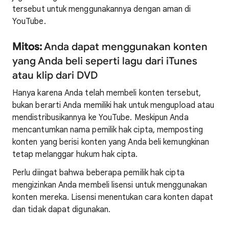
tersebut untuk menggunakannya dengan aman di
YouTube.
Mitos:
Anda dapat menggunakan konten
yang Anda beli seperti lagu dari iTunes
atau klip dari DVD
Hanya karena Anda telah membeli konten tersebut,
bukan berarti Anda memiliki hak untuk mengupload atau
mendistribusikannya ke YouTube. Meskipun Anda
mencantumkan nama pemilik hak cipta, memposting
konten yang berisi konten yang Anda beli kemungkinan
tetap melanggar hukum hak cipta.
Perlu diingat bahwa beberapa pemilik hak cipta
mengizinkan Anda membeli lisensi untuk menggunakan
konten mereka. Lisensi menentukan cara konten dapat
dan tidak dapat digunakan.