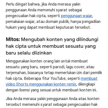
Perlu diingat bahwa, jika Anda merasa yakin
penggunaan Anda memenuhi syarat sebagai
pengecualian hak cipta, seperti
penggunaan wajar
,
pemakaian wajar, atau domain publik, hanya pengadilan
hukum yang dapat membuat keputusan tersebut.
Mitos:
Mengubah konten yang dilindungi
hak cipta untuk membuat sesuatu yang
baru selalu diizinkan
Menggunakan konten orang lain untuk membuat
sesuatu yang baru, seperti parodi, lagu cover, atau
terjemahan, biasanya tetap memerlukan izin dari pemilik
hak cipta. Beberapa fitur YouTube, seperti
membuat
video Shorts menggunakan konten remix
, dilengkapi
dengan lisensi yang sesuai untuk membuat konten ini.
Jika Anda merasa yakin penggunaan Anda atas konten
tersebut memenuhi syarat sebagai pengecualian hak