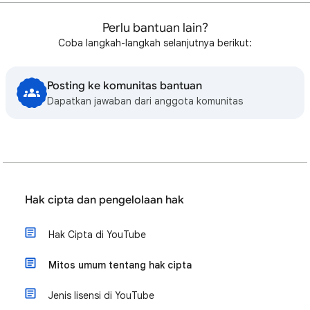
Perlu bantuan lain?
Coba langkah-langkah selanjutnya berikut:
Posting ke komunitas bantuan
Dapatkan jawaban dari anggota komunitas
Hak cipta dan pengelolaan hak
Hak Cipta di YouTube
Mitos umum tentang hak cipta
Jenis lisensi di YouTube