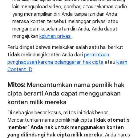
lain mengupload video, gambar, atau rekaman audio
yang menampilkan diri Anda tanpa izin dan Anda
merasa konten tersebut melanggar privasi atau
mengancam keselamatan diri Anda, Anda dapat
mengajukan
keluhan privasi
.
Perlu diingat bahwa melakukan salah satu hal berikut
tidak
melindungi konten Anda dari
permintaan
penghapusan karena pelanggaran hak cipta
atau
klaim
Content ID
:
Mitos:
Mencantumkan nama pemilik hak
cipta berarti Anda dapat menggunakan
konten milik mereka
Di sebagian besar kasus, mitos ini tidak benar.
Mencantumkan nama pemilik hak cipta
tidak otomatis
memberi Anda hak untuk menggunakan konten
yang dilindungi hak cipta milik mereka
. Anda harus