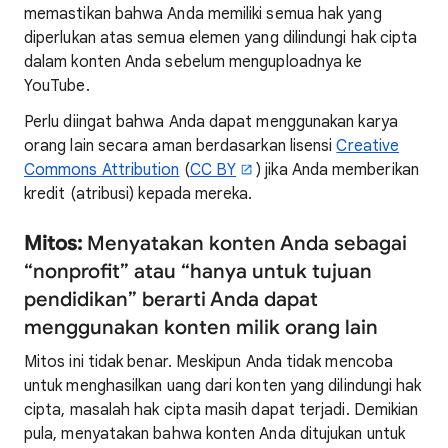
memastikan bahwa Anda memiliki semua hak yang
diperlukan atas semua elemen yang dilindungi hak cipta
dalam konten Anda sebelum menguploadnya ke
YouTube.
Perlu diingat bahwa Anda dapat menggunakan karya
orang lain secara aman berdasarkan lisensi
Creative
Commons Attribution
(
CC BY
) jika Anda memberikan
kredit (atribusi) kepada mereka.
Mitos:
Menyatakan konten Anda sebagai
“nonprofit” atau “hanya untuk tujuan
pendidikan” berarti Anda dapat
menggunakan konten milik orang lain
Mitos ini tidak benar. Meskipun Anda tidak mencoba
untuk menghasilkan uang dari konten yang dilindungi hak
cipta, masalah hak cipta masih dapat terjadi. Demikian
pula, menyatakan bahwa konten Anda ditujukan untuk