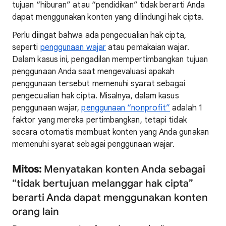
tujuan “hiburan” atau “pendidikan” tidak berarti Anda
dapat menggunakan konten yang dilindungi hak cipta.
Perlu diingat bahwa ada pengecualian hak cipta,
seperti
penggunaan wajar
atau pemakaian wajar.
Dalam kasus ini, pengadilan mempertimbangkan tujuan
penggunaan Anda saat mengevaluasi apakah
penggunaan tersebut memenuhi syarat sebagai
pengecualian hak cipta. Misalnya, dalam kasus
penggunaan wajar,
penggunaan “nonprofit”
adalah 1
faktor yang mereka pertimbangkan, tetapi tidak
secara otomatis membuat konten yang Anda gunakan
memenuhi syarat sebagai penggunaan wajar.
Mitos:
Menyatakan konten Anda sebagai
“tidak bertujuan melanggar hak cipta”
berarti Anda dapat menggunakan konten
orang lain