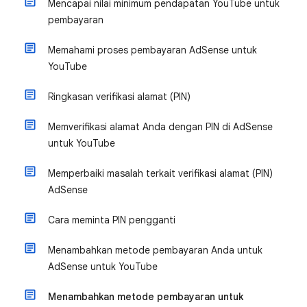
Mencapai nilai minimum pendapatan YouTube untuk
pembayaran
Memahami proses pembayaran AdSense untuk
YouTube
Ringkasan verifikasi alamat (PIN)
Memverifikasi alamat Anda dengan PIN di AdSense
untuk YouTube
Memperbaiki masalah terkait verifikasi alamat (PIN)
AdSense
Cara meminta PIN pengganti
Menambahkan metode pembayaran Anda untuk
AdSense untuk YouTube
Menambahkan metode pembayaran untuk