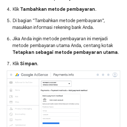
Klik
Tambahkan metode pembayaran
.
Di bagian "Tambahkan metode pembayaran",
masukkan informasi rekening bank Anda.
Jika Anda ingin metode pembayaran ini menjadi
metode pembayaran utama Anda, centang kotak
Tetapkan sebagai metode pembayaran utama
.
Klik
Simpan
.