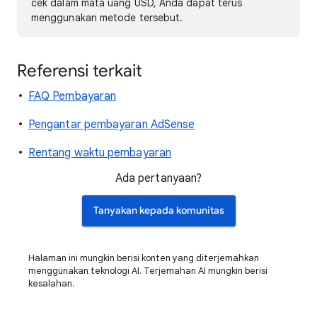
cek dalam mata uang USD, Anda dapat terus
menggunakan metode tersebut.
Referensi terkait
FAQ Pembayaran
Pengantar pembayaran AdSense
Rentang waktu pembayaran
Ada pertanyaan?
Tanyakan kepada komunitas
Halaman ini mungkin berisi konten yang diterjemahkan
menggunakan teknologi AI. Terjemahan AI mungkin berisi
kesalahan.