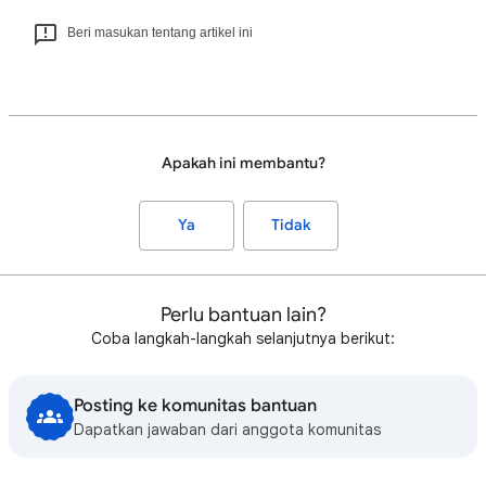
Beri masukan tentang artikel ini
Apakah ini membantu?
Ya
Tidak
Perlu bantuan lain?
Coba langkah-langkah selanjutnya berikut:
Posting ke komunitas bantuan
Dapatkan jawaban dari anggota komunitas