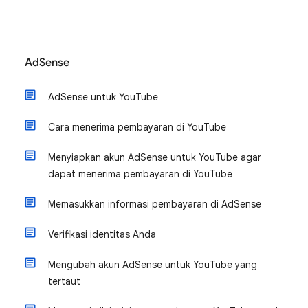
AdSense
AdSense untuk YouTube
Cara menerima pembayaran di YouTube
Menyiapkan akun AdSense untuk YouTube agar
dapat menerima pembayaran di YouTube
Memasukkan informasi pembayaran di AdSense
Verifikasi identitas Anda
Mengubah akun AdSense untuk YouTube yang
tertaut