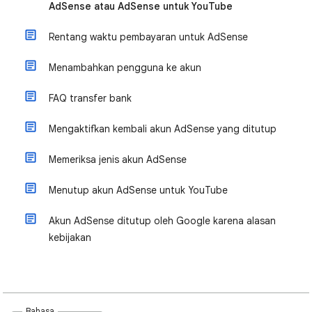
AdSense atau AdSense untuk YouTube
Rentang waktu pembayaran untuk AdSense
Menambahkan pengguna ke akun
FAQ transfer bank
Mengaktifkan kembali akun AdSense yang ditutup
Memeriksa jenis akun AdSense
Menutup akun AdSense untuk YouTube
Akun AdSense ditutup oleh Google karena alasan
kebijakan
Bahasa