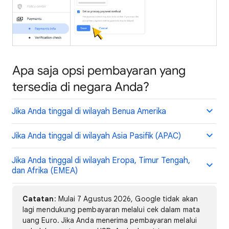
Apa saja opsi pembayaran yang
tersedia di negara Anda?
Jika Anda tinggal di wilayah Benua Amerika
Jika Anda tinggal di wilayah Asia Pasifik (APAC)
Jika Anda tinggal di wilayah Eropa, Timur Tengah,
dan Afrika (EMEA)
Catatan
: Mulai 7 Agustus 2026, Google tidak akan
lagi mendukung pembayaran melalui cek dalam mata
uang Euro. Jika Anda menerima pembayaran melalui