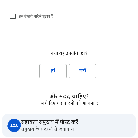
इस लेख के बारे में सुझाव दें
क्या यह उपयोगी था?
हां
नहीं
और मदद चाहिए?
आगे दिए गए कदमों को आज़माएं:
सहायता समुदाय में पोस्ट करें
समुदाय के सदस्यों से जवाब पाएं