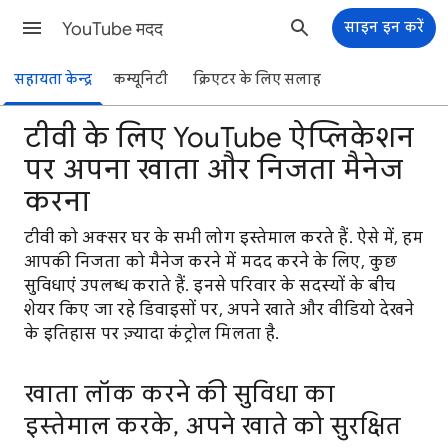
YouTube मदद
साइन इन करें
सहायता केन्द्र
कम्यूनिटी
क्रिएटर के लिए सलाह
टीवी के लिए YouTube ऐप्लिकेशन
पर अपना खाता और निजता मैनेज
करना
टीवी को अक्सर घर के सभी लोग इस्तेमाल करते हैं. ऐसे में, हम
आपकी निजता को मैनेज करने में मदद करने के लिए, कुछ
सुविधाएं उपलब्ध कराते हैं. इनसे परिवार के सदस्यों के बीच
शेयर किए जा रहे डिवाइसों पर, अपने खाते और वीडियो देखने
के इतिहास पर ज़्यादा कंट्रोल मिलता है.
खाता लॉक करने की सुविधा का
इस्तेमाल करके, अपने खाते को सुरक्षित