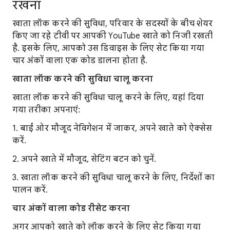
रखना
खाता लॉक करने की सुविधा, परिवार के सदस्यों के बीच शेयर
किए जा रहे टीवी पर आपकी YouTube खाते को निजी रखती
है. इसके लिए, आपको उस डिवाइस के लिए सेट किया गया
चार अंकों वाला एक कोड डालना होता है.
खाता लॉक करने की सुविधा चालू करना
खाता लॉक करने की सुविधा चालू करने के लिए, यहां दिया
गया तरीका अपनाएं:
1. बाईं ओर मौजूद नेविगेशन में जाकर, अपने खाते को ऐक्सेस
करें.
2. अपने खाते में मौजूद, सेटिंग बटन को चुनें.
3. खाता लॉक करने की सुविधा चालू करने के लिए, निर्देशों का
पालन करें.
चार अंकों वाला कोड रीसेट करना
अगर आपको खाते को लॉक करने के लिए सेट किया गया