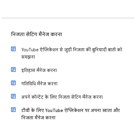
निजता सेटिंग मैनेज करना
YouTube ऐप्लिकेशन से जुड़ी निजता की बुनियादी बातों को
समझना
इतिहास मैनेज करना
गतिविधि मैनेज करना
अपने कॉन्टेंट के लिए निजता सेटिंग मैनेज करना
टीवी के लिए YouTube ऐप्लिकेशन पर अपना खाता और
निजता मैनेज करना