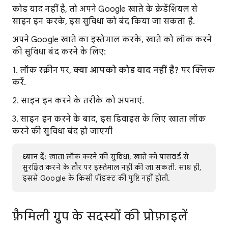
कोड याद नहीं है, तो अपने Google खाते के क्रेडेंशियल से
साइन इन करके, इस सुविधा को बंद किया जा सकता है.
अपने Google खाते का इस्तेमाल करके, खाते को लॉक करने
की सुविधा बंद करने के लिए:
1. लॉक स्क्रीन पर,
क्या आपको कोड याद नहीं है?
पर क्लिक
करें.
2. साइन इन करने के तरीके को अपनाएं.
3. साइन इन करने के बाद, इस डिवाइस के लिए खाता लॉक
करने की सुविधा बंद हो जाएगी
ध्यान दें:
खाता लॉक करने की सुविधा, खाते को पासवर्ड से
सुरक्षित करने के तौर पर इस्तेमाल नहीं की जा सकती. साथ ही,
इससे Google के किसी प्रॉडक्ट की पुष्टि नहीं होती.
फ़ैमिली ग्रुप के सदस्यों की प्रोफ़ाइलें