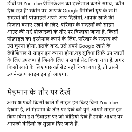
टीवी पर YouTube ऐप्लिकेशन का इस्तेमाल करते समय, 'कौन
देख रहा है' स्क्रीन पर, आपके Google फ़ैमिली ग्रुप के सभी
सदस्यों की प्रोफ़ाइलें अपने-आप दिखेंगी. आपके खाते की
निजता बनाए रखने के लिए, परिवार के सदस्यों को साइन-
आउट की गई प्रोफ़ाइलों के तौर पर दिखाया जाता है. किसी
प्रोफ़ाइल का इस्तेमाल करने के लिए, परिवार के सदस्य को
उसे चुनना होगा. इसके बाद, उसे अपने Google खाते के
क्रेडेंशियल से साइन इन करना होगा.यह सुविधा सिर्फ़ उन खातों
के लिए उपलब्ध है जिनके लिए पासवर्ड सेट किया गया है. अगर
किसी खाते के लिए पासवर्ड सेट नहीं किया गया है, तो उसमें
अपने-आप साइन इन हो जाएगा.
मेहमान के तौर पर देखें
अगर आपको किसी खाते में साइन इन किए बिना YouTube
देखना है, तो मेहमान के तौर पर देखें को चुनें. आपने साइन इन
किए बिना इस डिवाइस पर जो वीडियो देखे हैं उनके आधार पर
आपको वीडियो के सुझाव दिए जाते हैं.