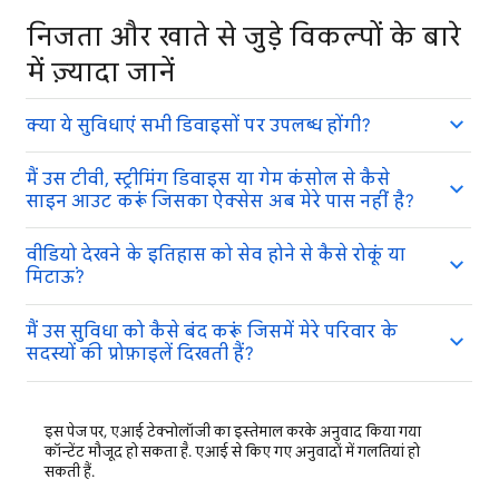
निजता और खाते से जुड़े विकल्पों के बारे
में ज़्यादा जानें
क्या ये सुविधाएं सभी डिवाइसों पर उपलब्ध होंगी?
मैं उस टीवी, स्ट्रीमिंग डिवाइस या गेम कंसोल से कैसे
साइन आउट करूं जिसका ऐक्सेस अब मेरे पास नहीं है?
वीडियो देखने के इतिहास को सेव होने से कैसे रोकूं या
मिटाऊं?
मैं उस सुविधा को कैसे बंद करूं जिसमें मेरे परिवार के
सदस्यों की प्रोफ़ाइलें दिखती हैं?
इस पेज पर, एआई टेक्नोलॉजी का इस्तेमाल करके अनुवाद किया गया
कॉन्टेंट मौजूद हो सकता है. एआई से किए गए अनुवादों में गलतियां हो
सकती हैं.