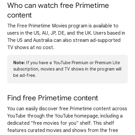
Who can watch free Primetime
content
The Free Primetime Movies
program is available to
users in the US, AU, JP, DE, and the UK. Users based in
The US and Australia can also stream ad-supported
TV shows at no cost.
Note:
If you have a YouTube Premium or Premium Lite
subscription, movies and TV shows in the program will
be ad-free.
Find free Primetime content
You can easily discover free Primetime content across
YouTube through the YouTube homepage, including a
dedicated "free movies for you" shelf. This shelf
features curated movies and shows from the free