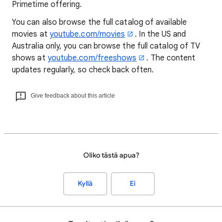
Primetime offering.
You can also browse the full catalog of available
movies at
youtube.com/movies
. In the US and
Australia only, you can browse the full catalog of TV
shows at
youtube.com/freeshows
. The content
updates regularly, so check back often.
Give feedback about this article
Oliko tästä apua?
Kyllä
Ei