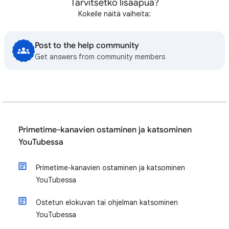
Tarvitsetko lisäapua?
Kokeile näitä vaiheita:
Post to the help community
Get answers from community members
Primetime-kanavien ostaminen ja katsominen
YouTubessa
Primetime-kanavien ostaminen ja katsominen
YouTubessa
Ostetun elokuvan tai ohjelman katsominen
YouTubessa