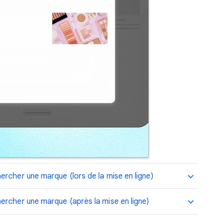
rcher une marque (lors de la mise en ligne)
ercher une marque (après la mise en ligne)