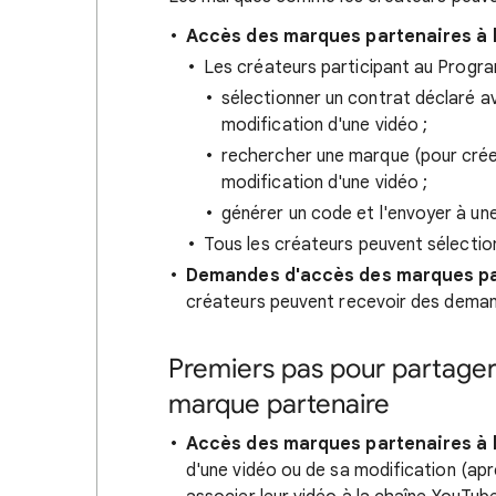
Accès des marques partenaires à l'
Les créateurs participant au Progr
sélectionner un contrat déclaré av
modification d'une vidéo ;
rechercher une marque (pour créer 
modification d'une vidéo ;
générer un code et l'envoyer à une
Tous les créateurs peuvent sélectio
Demandes d'accès des marques part
créateurs peuvent recevoir des deman
Premiers pas pour partager
marque partenaire
Accès des marques partenaires à l'
d'une vidéo ou de sa modification (apr