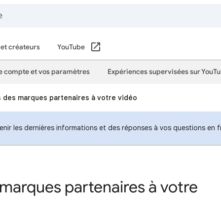
 et créateurs
YouTube
e compte et vos paramètres
Expériences supervisées sur YouT
s des marques partenaires à votre vidéo
nir les dernières informations et des réponses à vos questions en f
 marques partenaires à votre