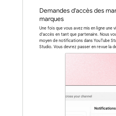
Demandes d'accès des marqu
marques
Une fois que vous avez mis en ligne une
d'accès en tant que partenaire. Nous vo
moyen de notifications dans YouTube Stud
Studio. Vous devrez passer en revue la 