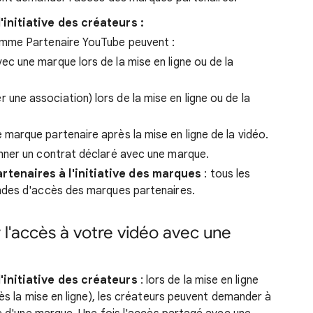
initiative des créateurs :
amme Partenaire YouTube peuvent :
ec une marque lors de la mise en ligne ou de la
une association) lors de la mise en ligne ou de la
 marque partenaire après la mise en ligne de la vidéo.
nner un contrat déclaré avec une marque.
enaires à l'initiative des marques
: tous les
des d'accès des marques partenaires.
 l'accès à votre vidéo avec une
initiative des créateurs
: lors de la mise en ligne
ès la mise en ligne), les créateurs peuvent demander à