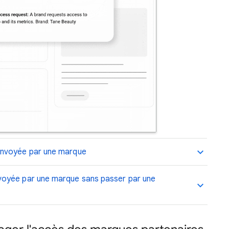
envoyée par une marque
oyée par une marque sans passer par une