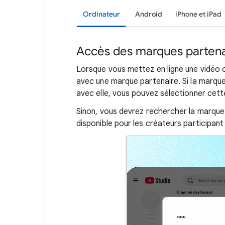
Ordinateur
Android
iPhone et iPad
Accès des marques partenair
Lorsque vous mettez en ligne une vidéo 
avec une marque partenaire. Si la marqu
avec elle, vous pouvez sélectionner cett
Sinon, vous devrez rechercher la marqu
disponible pour les créateurs participa