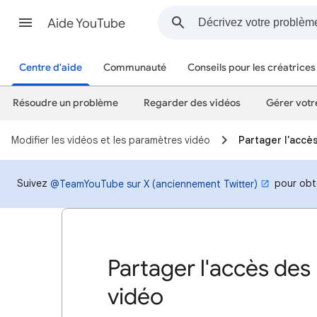
Aide YouTube
Centre d'aide
Communauté
Conseils pour les créatrices
Résoudre un problème
Regarder des vidéos
Gérer votr
Modifier les vidéos et les paramètres vidéo
Partager l'accè
Suivez
pour obte
@TeamYouTube sur X (anciennement Twitter)
Partager l'accès des
vidéo