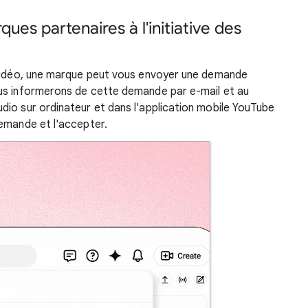
es partenaires à l'initiative des
 vidéo, une marque peut vous envoyer une demande
us informerons de cette demande par e-mail et au
io sur ordinateur et dans l'application mobile YouTube
demande et l'accepter.