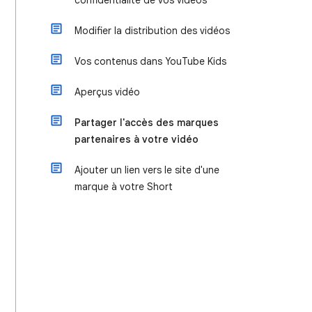
confidentialité de vos vidéos
Modifier la distribution des vidéos
Vos contenus dans YouTube Kids
Aperçus vidéo
Partager l'accès des marques
partenaires à votre vidéo
Ajouter un lien vers le site d'une
marque à votre Short