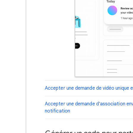
Accepter une demande de vidéo unique 
Accepter une demande d'association env
notification