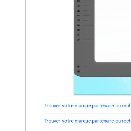
Trouver votre marque partenaire ou reche
Trouver votre marque partenaire ou rech