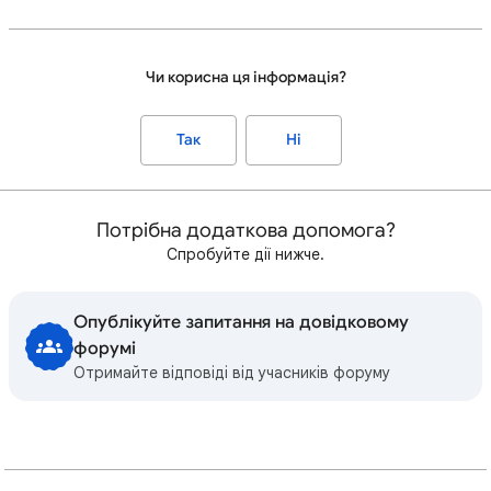
Чи корисна ця інформація?
Так
Ні
Потрібна додаткова допомога?
Спробуйте дії нижче.
Опублікуйте запитання на довідковому
форумі
Отримайте відповіді від учасників форуму