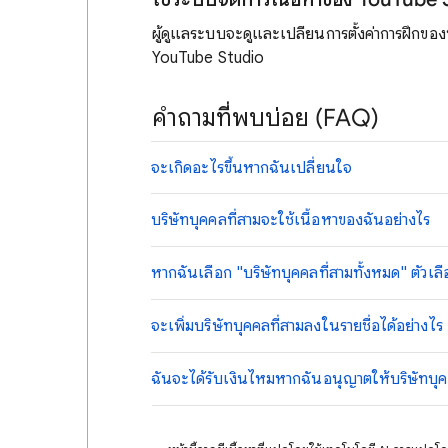
ผู้ดูแลระบบจะดูและเปลี่ยนการตั้งค่าการฝึกของบ
YouTube Studio
คำถามที่พบบ่อย (FAQ)
จะเกิดอะไรขึ้นหากฉันเปลี่ยนใจ
บริษัทบุคคลที่สามจะใช้เนื้อหาของฉันอย่างไร
หากฉันเลือก "บริษัทบุคคลที่สามทั้งหมด" ตัวเลื
จะเพิ่มบริษัทบุคคลที่สามลงในรายชื่อได้อย่างไร
ฉันจะได้รับเงินไหมหากฉันอนุญาตให้บริษัทบุค