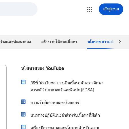
เข้าสู่ระบบ
ร้างและพัฒนาช่อง
สร้างรายได้จากเนื้อหา
นโยบาย ความปลอดภัย และ
นโยบายของ YouTube
วิธีที่ YouTube ประเมินเนื้อหาด้านการศึกษา
สารคดี วิทยาศาสตร์ และศิลปะ (EDSA)
ความรับผิดชอบของครีเอเตอร์
แนวทางปฏิบัติแนะนำสำหรับเนื้อหาที่มีเด็ก
เครื่องมือรายงานและนโยบายสำหรับความ