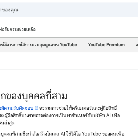
ฟอรัมความช่วยเหลือ
รใช้งานภายใต้การควบคุมดูแลบน YouTube
YouTube Premium
ส
ึกของบุคคลที่สาม
งมีความรับผิดชอบ
จะรวมการช่วยให้ครีเอเตอร์และผู้ถือสิทธิ์
ะผู้ถือสิทธิ์บางรายอาจต้องการเป็นพาร์ทเนอร์กับบริษัท AI เพื่อ
ันล่าสุด
ทบุคคลที่สามซึ่งกำลังสร้างโมเดล AI ใช้วิดีโอ YouTube ของตนเพื่อ