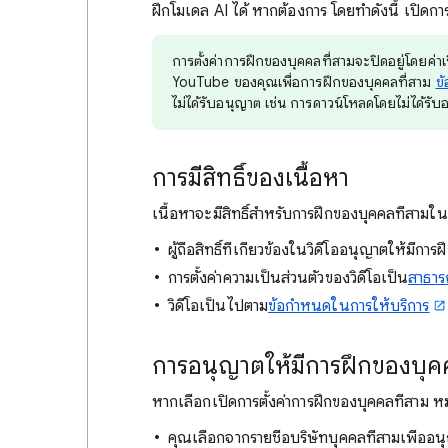
ฝึกโมเดล AI ได้ หากต้องการ โดยทำดังนี้ เปิดกา
การตั้งค่าการฝึกของบุคคลที่สามจะปิดอยู่โดยค่าเร
YouTube ของคุณเพื่อการฝึกของบุคคลที่สาม
ข
ไม่ได้รับอนุญาต เช่น การดาวน์โหลดโดยไม่ได้รั
การมีสิทธิ์ของเนื้อหา
เนื้อหาจะมีสิทธิ์สำหรับการฝึกของบุคคลที่สามใน
ผู้ถือสิทธิ์ที่เกี่ยวข้องในวิดีโออนุญาตให้มีกา
การตั้งค่าความเป็นส่วนตัวของวิดีโอเป็น
สาธา
วิดีโอเป็นไปตาม
ข้อกำหนดในการให้บริการ
การอนุญาตให้มีการฝึกของบุคค
หากเลือกเปิดการตั้งค่าการฝึกของบุคคลที่สาม ห
คุณเลือกจากรายชื่อบริษัทบุคคลที่สามเพื่ออ