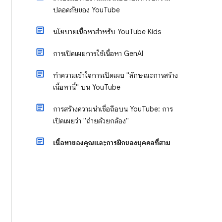
ปลอดภัยของ YouTube
นโยบายเนื้อหาสำหรับ YouTube Kids
การเปิดเผยการใช้เนื้อหา GenAI
ทำความเข้าใจการเปิดเผย "ลักษณะการสร้าง
เนื้อหานี้" บน YouTube
การสร้างความน่าเชื่อถือบน YouTube: การ
เปิดเผยว่า "ถ่ายด้วยกล้อง"
เนื้อหาของคุณและการฝึกของบุคคลที่สาม