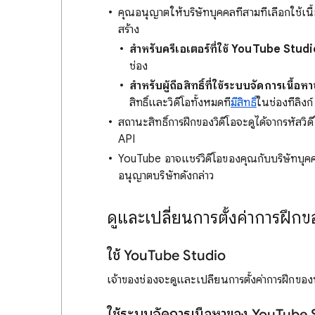
คุณอนุญาตให้บริษัทบุคคลที่สามที่เลือกใช้เน
สร้าง
สำหรับครีเอเตอร์ที่ใช้ YouTube Stud
ช่อง
สำหรับผู้ถือสิทธิ์ที่ใช้ระบบจัดการเนื
สิทธิ์และวิดีโอทั้งหมดที่
มีสิทธิ์
ในช่องที่ลิงก
สถานะสิทธิ์การฝึกของวิดีโอจะดูได้จากรหัส
API
YouTube อาจแชร์วิดีโอของคุณกับบริษัทบุคคลที
อนุญาตบริษัทดังกล่าว
ดูและเปลี่ยนการตั้งค่าการฝึก
ใช้ YouTube Studio
เจ้าของช่องจะดูและเปลี่ยนการตั้งค่าการฝึกของบ
ใช้ระบบจัดการเนื้อหาของ YouTube 