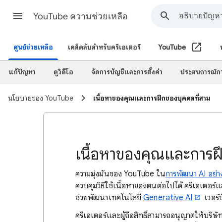
YouTube ความช่วยเหลือ
ศูนย์ช่วยเหลือ
เคล็ดลับสำหรับครีเอเตอร์
YouTube
แก้ปัญหา
ดูวิดีโอ
จัดการบัญชีและการตั้งค่า
ประสบการณ์กา
นโยบายของ YouTube
เนื้อหาของคุณและการฝึกของบุคคลที่สาม
เนื้อหาของคุณและการฝ
ความมุ่งมั่นของ YouTube ใน
การพัฒนา AI อย่า
ควบคุมวิธีใช้เนื้อหาของตนต่อไปได้ ครีเอเตอร์แล
ช่วยพัฒนาเทคโนโลยี
Generative AI
เวอร์ช
ครีเอเตอร์และผู้ถือสิทธิ์สามารถอนุญาตให้บริษั