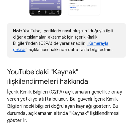
Not:
YouTube, içeriklerin nasıl oluşturulduğuyla ilgili
diğer açıklamaları aktarmak için İçerik Kimlik
Bilgileri'nden (C2PA) de yararlanabilir.
"Kamerayla
çekildi
" açıklaması hakkında daha fazla bilgi edinin.
YouTube'daki "Kaynak"
ilişkilendirmeleri hakkında
İçerik Kimlik Bilgileri (C2PA) açıklamaları genellikle onay
veren yetkiliye atıfta bulunur. Bu, güvenli İçerik Kimlik
Bilgileri'ndeki bilgileri doğrulayan kaynağı gösterir. Bu
durumda, açıklamanın altında "Kaynak" ilişkilendirmesi
gösterilir.