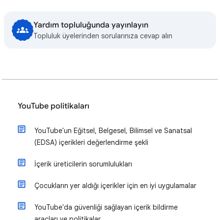
Yardım topluluğunda yayınlayın
Topluluk üyelerinden sorularınıza cevap alın
YouTube politikaları
YouTube'un Eğitsel, Belgesel, Bilimsel ve Sanatsal
(EDSA) içerikleri değerlendirme şekli
İçerik üreticilerin sorumlulukları
Çocukların yer aldığı içerikler için en iyi uygulamalar
YouTube'da güvenliği sağlayan içerik bildirme
araçları ve politikalar