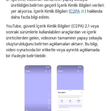
üretildiğini belirten geçerli İçerik Kimlik Bilgileri verileri
yer alıyorsa. İçerik Kimlik Bilgileri (
C2PA
) hakkında
daha fazla bilgi edinin.
YouTube, güvenli İçerik Kimlik Bilgileri (C2PA) 2.1 veya
sonraki sürümlerle kullanılabilen araçlardan ve içerik
üreticilerden gelen, videonun tamamının yapay zekayla
oluşturulduğunu belirten açıklamaları aktarır. Bu bilgi,
video oynatıcıda bir etiketle veya ayrıntılı açıklamada
bir ifadeyle belirtilebilir.