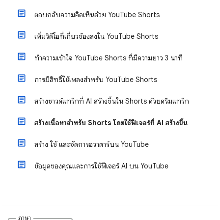
ตอบกลับความคิดเห็นด้วย YouTube Shorts
เพิ่มวิดีโอที่เกี่ยวข้องลงใน YouTube Shorts
ทำความเข้าใจ YouTube Shorts ที่มีความยาว 3 นาที
การมีสิทธิ์ใช้เพลงสำหรับ YouTube Shorts
สร้างซาวด์แทร็กที่ AI สร้างขึ้นใน Shorts ด้วยดรีมแทร็ก
สร้างเนื้อหาสำหรับ Shorts โดยใช้ฟีเจอร์ที่ AI สร้างขึ้น
สร้าง ใช้ และจัดการอวาตาร์บน YouTube
ข้อมูลของคุณและการใช้ฟีเจอร์ AI บน YouTube
ภาษา