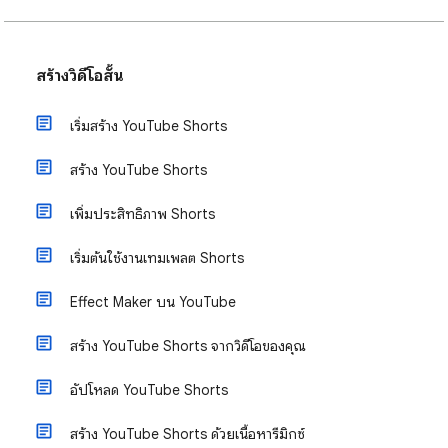
สร้างวิดีโอสั้น
เริ่มสร้าง YouTube Shorts
สร้าง YouTube Shorts
เพิ่มประสิทธิภาพ Shorts
เริ่มต้นใช้งานเทมเพลต Shorts
Effect Maker บน YouTube
สร้าง YouTube Shorts จากวิดีโอของคุณ
อัปโหลด YouTube Shorts
สร้าง YouTube Shorts ด้วยเนื้อหารีมิกซ์