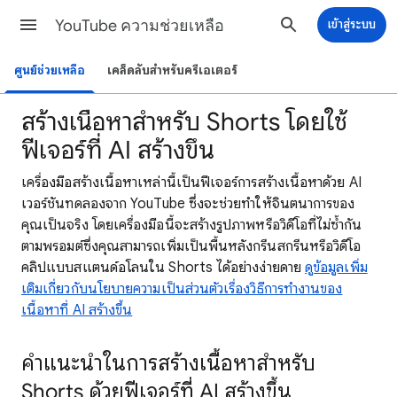
YouTube ความช่วยเหลือ
เข้าสู่ระบบ
ศูนย์ช่วยเหลือ
เคล็ดลับสำหรับครีเอเตอร์
สร้างเนื้อหาสำหรับ Shorts โดยใช้
ฟีเจอร์ที่ AI สร้างขึ้น
เครื่องมือสร้างเนื้อหาเหล่านี้เป็นฟีเจอร์การสร้างเนื้อหาด้วย AI
เวอร์ชันทดลองจาก YouTube ซึ่งจะช่วยทำให้จินตนาการของ
คุณเป็นจริง โดยเครื่องมือนี้จะสร้างรูปภาพหรือวิดีโอที่ไม่ซ้ำกัน
ตามพรอมต์ซึ่งคุณสามารถเพิ่มเป็นพื้นหลังกรีนสกรีนหรือวิดีโอ
คลิปแบบสแตนด์อโลนใน Shorts ได้อย่างง่ายดาย
ดูข้อมูลเพิ่ม
เติมเกี่ยวกับนโยบายความเป็นส่วนตัวเรื่องวิธีการทำงานของ
เนื้อหาที่ AI สร้างขึ้น
คำแนะนำในการสร้างเนื้อหาสำหรับ
Shorts ด้วยฟีเจอร์ที่ AI สร้างขึ้น