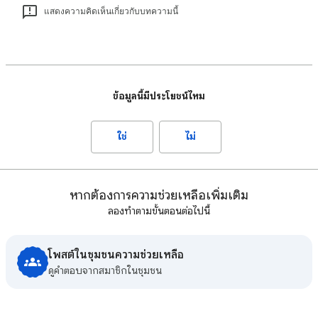
แสดงความคิดเห็นเกี่ยวกับบทความนี้
ข้อมูลนี้มีประโยชน์ไหม
ใช่
ไม่
หากต้องการความช่วยเหลือเพิ่มเติม
ลองทำตามขั้นตอนต่อไปนี้
โพสต์ในชุมชนความช่วยเหลือ
ดูคําตอบจากสมาชิกในชุมชน