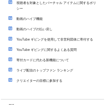
視聴者を対象としたバーチャル アイテムに関するポリ
シー
動画のハイプ機能
動画のハイプの払い戻し
YouTube ギビングを使用して非営利団体に寄付する
YouTube ギビングに関するよくある質問
寄付カードに代わる新機能について
ライブ配信のトップファン ランキング
クリエイターの目標に参加する