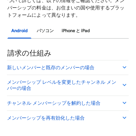
ついて詳しくは、以下の情報をご確認ください。メン
バーシップの料金は、お住まいの国や使用するプラッ
トフォームによって異なります。
Android
パソコン
iPhone と iPad
請求の仕組み
新しいメンバーと既存のメンバーの場合
メンバーシップ レベルを変更したチャンネル メン
バーの場合
チャンネル メンバーシップを解約した場合
メンバーシップを再有効化した場合