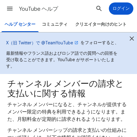
YouTube ヘルプ
ログイン
ヘルプ センター
コミュニティ
クリエイター向けのヒント
をフォローすると、
X（旧 Twitter）で @TeamYouTube
最新情報やフランス語およびロシア語での質問への回答を
受け取ることができます。YouTube がサポートいたしま
す。
チャンネル メンバーの請求と
支払いに関する情報
チャンネル メンバーになると、チャンネルが提供する
メンバー限定の特典を利用できるようになります。ま
た、月額料金が定期的に請求されるようになります。
チャンネル メンバーシップの請求と支払いの仕組みに