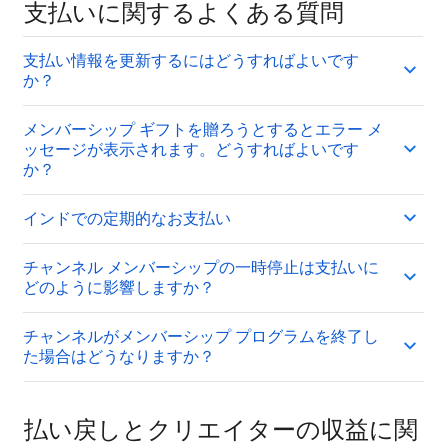
支払いに関するよくある質問
支払い情報を更新するにはどうすればよいです
か？
メンバーシップ ギフトを贈ろうとするとエラー メ
ッセージが表示されます。どうすればよいです
か？
インドでの定期的なお支払い
チャンネル メンバーシップの一時停止は支払いに
どのように影響しますか？
チャンネルがメンバーシップ プログラムを終了し
た場合はどうなりますか？
払い戻しとクリエイターの収益に関