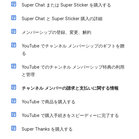
Super Chat または Super Sticker を購入する
Super Chat と Super Sticker 購入の詳細
メンバーシップの登録、変更、解約
YouTube でチャンネル メンバーシップのギフトを贈
る
YouTube でのチャンネル メンバーシップ特典の利用
と管理
チャンネル メンバーの請求と支払いに関する情報
YouTube で商品を購入する
YouTube で購入手続きをスピーディーに完了する
Super Thanks を購入する