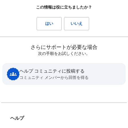
この情報は役に立ちましたか？
はい
いいえ
さらにサポートが必要な場合
次の手順をお試しください。
ヘルプ コミュニティに投稿する
コミュニティ メンバーから回答を得る
ヘルプ