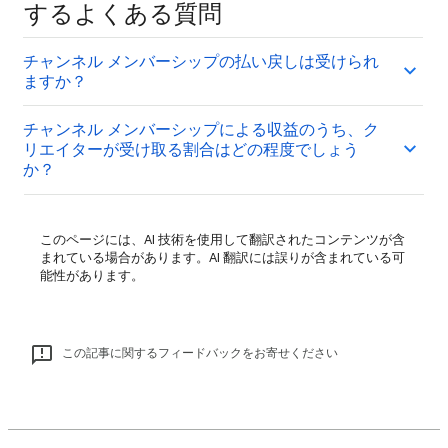
するよくある質問
チャンネル メンバーシップの払い戻しは受けられ
ますか？
チャンネル メンバーシップによる収益のうち、ク
リエイターが受け取る割合はどの程度でしょう
か？
このページには、AI 技術を使用して翻訳されたコンテンツが含
まれている場合があります。AI 翻訳には誤りが含まれている可
能性があります。
この記事に関するフィードバックをお寄せください