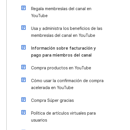
Regala membresías del canal en
YouTube
Usa y administra los beneficios de las
membresías del canal en YouTube
Información sobre facturación y
pago para miembros del canal
Compra productos en YouTube
Cómo usar la confirmación de compra
acelerada en YouTube
Compra Súper gracias
Política de artículos virtuales para
usuarios