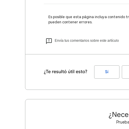
Es posible que esta página incluya contenido t
pueden contener errores.
Envía tus comentarios sobre este artículo
¿Te resultó útil esto?
Sí
¿Nece
Prueba