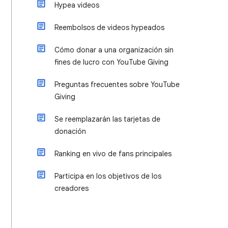
Hypea videos
Reembolsos de videos hypeados
Cómo donar a una organización sin
fines de lucro con YouTube Giving
Preguntas frecuentes sobre YouTube
Giving
Se reemplazarán las tarjetas de
donación
Ranking en vivo de fans principales
Participa en los objetivos de los
creadores