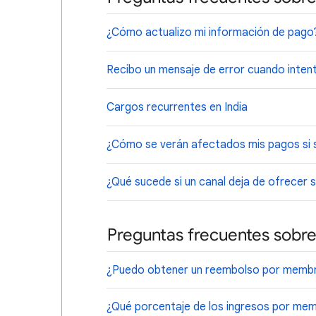
¿Cómo actualizo mi información de pago
Recibo un mensaje de error cuando inten
Cargos recurrentes en India
¿Cómo se verán afectados mis pagos si s
¿Qué sucede si un canal deja de ofrecer
Preguntas frecuentes sobre
¿Puedo obtener un reembolso por membr
¿Qué porcentaje de los ingresos por memb