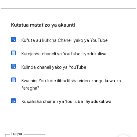
Kutatua matatizo ya akaunti
Kufuta au kuficha Chaneli yako ya YouTube
Kurejesha chaneli ya YouTube iliyodukuliwa
Kulinda chaneli yako ya YouTube
Kwa nini YouTube ilibadilisha video zangu kuwa za
faragha?
Kusafisha chaneli ya YouTube iliyodukuliwa
Lugha