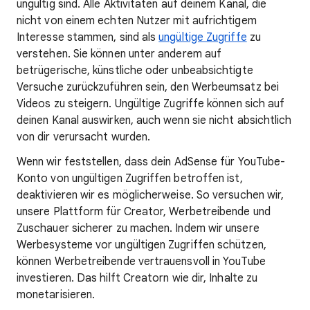
ungültig sind. Alle Aktivitäten auf deinem Kanal, die
nicht von einem echten Nutzer mit aufrichtigem
Interesse stammen, sind als
ungültige Zugriffe
zu
verstehen. Sie können unter anderem auf
betrügerische, künstliche oder unbeabsichtigte
Versuche zurückzuführen sein, den Werbeumsatz bei
Videos zu steigern. Ungültige Zugriffe können sich auf
deinen Kanal auswirken, auch wenn sie nicht absichtlich
von dir verursacht wurden.
Wenn wir feststellen, dass dein AdSense für YouTube-
Konto von ungültigen Zugriffen betroffen ist,
deaktivieren wir es möglicherweise. So versuchen wir,
unsere Plattform für Creator, Werbetreibende und
Zuschauer sicherer zu machen. Indem wir unsere
Werbesysteme vor ungültigen Zugriffen schützen,
können Werbetreibende vertrauensvoll in YouTube
investieren. Das hilft Creatorn wie dir, Inhalte zu
monetarisieren.