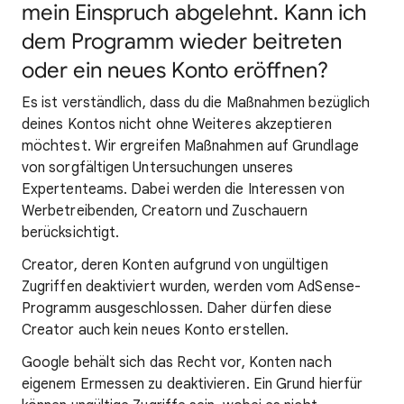
mein Einspruch abgelehnt. Kann ich
dem Programm wieder beitreten
oder ein neues Konto eröffnen?
Es ist verständlich, dass du die Maßnahmen bezüglich
deines Kontos nicht ohne Weiteres akzeptieren
möchtest. Wir ergreifen Maßnahmen auf Grundlage
von sorgfältigen Untersuchungen unseres
Expertenteams. Dabei werden die Interessen von
Werbetreibenden, Creatorn und Zuschauern
berücksichtigt.
Creator, deren Konten aufgrund von ungültigen
Zugriffen deaktiviert wurden, werden vom AdSense-
Programm ausgeschlossen. Daher dürfen diese
Creator auch kein neues Konto erstellen.
Google behält sich das Recht vor, Konten nach
eigenem Ermessen zu deaktivieren. Ein Grund hierfür