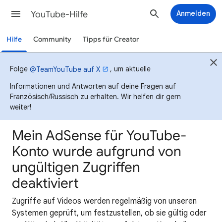
YouTube-Hilfe
Anmelden
Hilfe
Community
Tipps für Creator
Folge
, um aktuelle
@TeamYouTube auf X
Informationen und Antworten auf deine Fragen auf
Französisch/Russisch zu erhalten. Wir helfen dir gern
weiter!
Mein AdSense für YouTube-
Konto wurde aufgrund von
ungültigen Zugriffen
deaktiviert
Zugriffe auf Videos werden regelmäßig von unseren
Systemen geprüft, um festzustellen, ob sie gültig oder