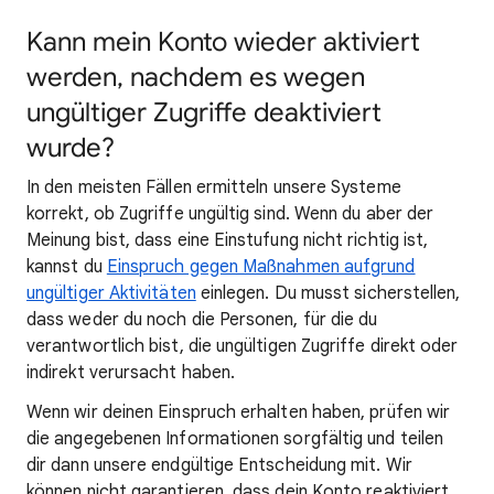
Kann mein Konto wieder aktiviert
werden, nachdem es wegen
ungültiger Zugriffe deaktiviert
wurde?
In den meisten Fällen ermitteln unsere Systeme
korrekt, ob Zugriffe ungültig sind. Wenn du aber der
Meinung bist, dass eine Einstufung nicht richtig ist,
kannst du
Einspruch gegen Maßnahmen aufgrund
ungültiger Aktivitäten
einlegen. Du musst sicherstellen,
dass weder du noch die Personen, für die du
verantwortlich bist, die ungültigen Zugriffe direkt oder
indirekt verursacht haben.
Wenn wir deinen Einspruch erhalten haben, prüfen wir
die angegebenen Informationen sorgfältig und teilen
dir dann unsere endgültige Entscheidung mit. Wir
können nicht garantieren, dass dein Konto reaktiviert