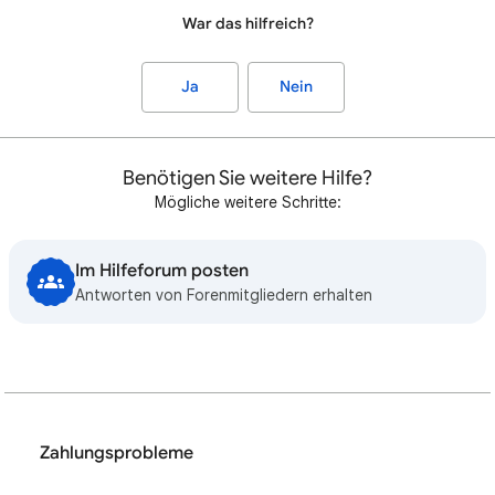
War das hilfreich?
Ja
Nein
Benötigen Sie weitere Hilfe?
Mögliche weitere Schritte:
Im Hilfeforum posten
Antworten von Forenmitgliedern erhalten
Zahlungsprobleme