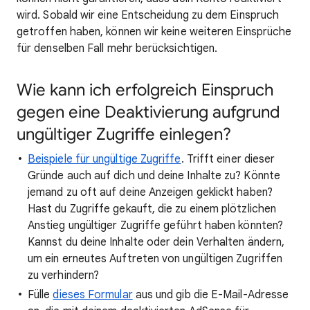
wird. Sobald wir eine Entscheidung zu dem Einspruch
getroffen haben, können wir keine weiteren Einsprüche
für denselben Fall mehr berücksichtigen.
Wie kann ich erfolgreich Einspruch
gegen eine Deaktivierung aufgrund
ungültiger Zugriffe einlegen?
Beispiele für ungültige Zugriffe
. Trifft einer dieser
Gründe auch auf dich und deine Inhalte zu? Könnte
jemand zu oft auf deine Anzeigen geklickt haben?
Hast du Zugriffe gekauft, die zu einem plötzlichen
Anstieg ungültiger Zugriffe geführt haben könnten?
Kannst du deine Inhalte oder dein Verhalten ändern,
um ein erneutes Auftreten von ungültigen Zugriffen
zu verhindern?
Fülle
dieses Formular
aus und gib die E-Mail-Adresse