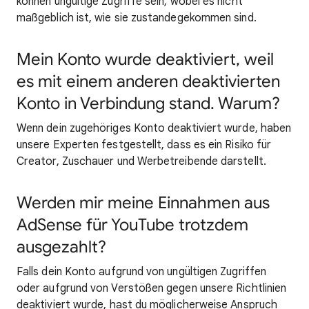
können ungültige Zugriffe sein, wobei es nicht
maßgeblich ist, wie sie zustandegekommen sind.
Mein Konto wurde deaktiviert, weil
es mit einem anderen deaktivierten
Konto in Verbindung stand. Warum?
Wenn dein zugehöriges Konto deaktiviert wurde, haben
unsere Experten festgestellt, dass es ein Risiko für
Creator, Zuschauer und Werbetreibende darstellt.
Werden mir meine Einnahmen aus
AdSense für YouTube trotzdem
ausgezahlt?
Falls dein Konto aufgrund von ungültigen Zugriffen
oder aufgrund von Verstößen gegen unsere Richtlinien
deaktiviert wurde, hast du möglicherweise Anspruch