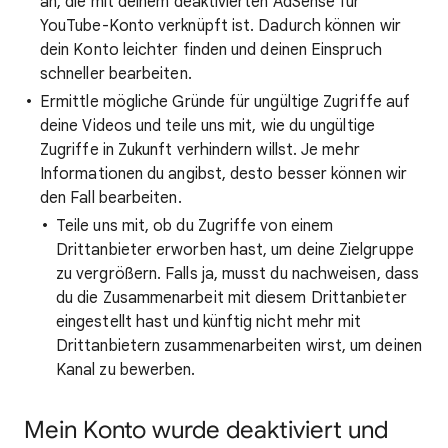
an, die mit deinem deaktivierten AdSense für
YouTube-Konto verknüpft ist. Dadurch können wir
dein Konto leichter finden und deinen Einspruch
schneller bearbeiten.
Ermittle mögliche Gründe für ungültige Zugriffe auf
deine Videos und teile uns mit, wie du ungültige
Zugriffe in Zukunft verhindern willst. Je mehr
Informationen du angibst, desto besser können wir
den Fall bearbeiten.
Teile uns mit, ob du Zugriffe von einem
Drittanbieter erworben hast, um deine Zielgruppe
zu vergrößern. Falls ja, musst du nachweisen, dass
du die Zusammenarbeit mit diesem Drittanbieter
eingestellt hast und künftig nicht mehr mit
Drittanbietern zusammenarbeiten wirst, um deinen
Kanal zu bewerben.
Mein Konto wurde deaktiviert und