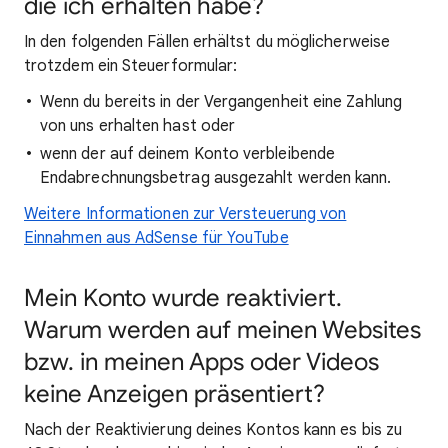
die ich erhalten habe?
In den folgenden Fällen erhältst du möglicherweise
trotzdem ein Steuerformular:
Wenn du bereits in der Vergangenheit eine Zahlung
von uns erhalten hast oder
wenn der auf deinem Konto verbleibende
Endabrechnungsbetrag ausgezahlt werden kann.
Weitere Informationen zur Versteuerung von
Einnahmen aus AdSense für YouTube
Mein Konto wurde reaktiviert.
Warum werden auf meinen Websites
bzw. in meinen Apps oder Videos
keine Anzeigen präsentiert?
Nach der Reaktivierung deines Kontos kann es bis zu