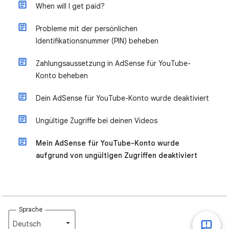
When will I get paid?
Probleme mit der persönlichen
Identifikationsnummer (PIN) beheben
Zahlungsaussetzung in AdSense für YouTube-
Konto beheben
Dein AdSense für YouTube-Konto wurde deaktiviert
Ungültige Zugriffe bei deinen Videos
Mein AdSense für YouTube-Konto wurde
aufgrund von ungültigen Zugriffen deaktiviert
Sprache
Deutsch‎