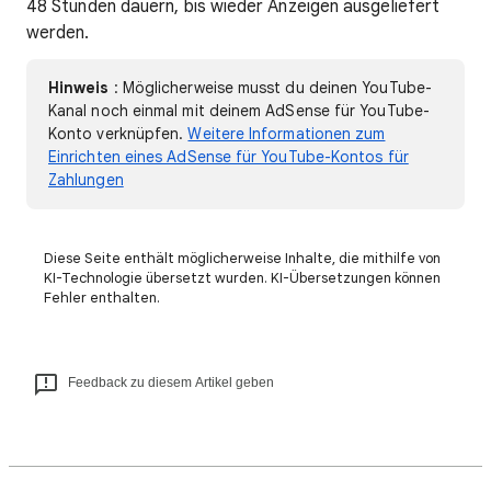
48 Stunden dauern, bis wieder Anzeigen ausgeliefert
werden.
Hinweis
: Möglicherweise musst du deinen YouTube-
Kanal noch einmal mit deinem AdSense für YouTube-
Konto verknüpfen.
Weitere Informationen zum
Einrichten eines AdSense für YouTube-Kontos für
Zahlungen
Diese Seite enthält möglicherweise Inhalte, die mithilfe von
KI-Technologie übersetzt wurden. KI-Übersetzungen können
Fehler enthalten.
Feedback zu diesem Artikel geben