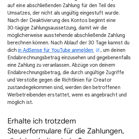
auf eine abschließenden Zahlung für den Teil des
Umsatzes, der nicht als ungültig eingestuft wurde.
Nach der Deaktivierung des Kontos beginnt eine
30‑tägige Zahlungsaussetzung, damit wir die
möglicherweise ausstehende abschließende Zahlung
berechnen können. Nach Ablauf der 30 Tage kannst du
dich
in AdSense für YouTube anmelden
, um deinen
Endabrechnungsbetrag einzusehen und gegebenenfalls
eine Zahlung zu veranlassen. Abzüge von deinem
Endabrechnungsbetrag, die durch ungültige Zugriffe
und Verstöße gegen die Richtlinien für Creator
zustandegekommen sind, werden den betroffenen
Werbetreibenden erstattet, wenn es angebracht und
möglich ist.
Erhalte ich trotzdem
Steuerformulare für die Zahlungen,