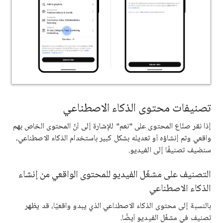
تصنيفات محتوى الذكاء الاصطناعي
إذا نقر صنّاع المحتوى على "نعم" للإشارة إلى أنّ المحتوى الخاص بهم
واقعي وتم إنشاؤه أو تعديله بشكل كبير باستخدام الذكاء الاصطناعي،
سنضيف تصنيفًا إلى الفيديو.
التصنيف على مشغّل الفيديو للمحتوى الواقعي من إنشاء
الذكاء الاصطناعي
بالنسبة إلى محتوى الذكاء الاصطناعي الذي يبدو واقعيًا، قد يظهر
تصنيف في مشغّل الفيديو أيضًا.