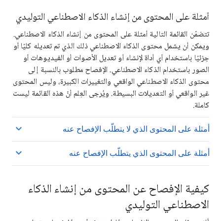
أمثلة على المحتوى من إنشاء الذكاء الاصطناعي التوليدي
تتضمّن القائمة التالية أمثلة على المحتوى من إنشاء الذكاء الاصطناعي.
ويمكن أن يشمل محتوى الذكاء الاصطناعي ذلك الذي تم تعديله كليًا أو
جزئيًا باستخدام أي أداة لإنشاء أو تعديل الأصوات أو الفيديوهات أو
الصور باستخدام الذكاء الاصطناعي. الإفصاح مطلوب بالنسبة إلى
محتوى الذكاء الاصطناعي الواقعي والتغييرات الكبيرة، وليس المحتوى
غير الواقعي أو التعديلات البسيطة. ويُرجى العِلم أنّ هذه القائمة ليست
كاملة.
أمثلة على المحتوى الذي لا يتطلّب الإفصاح عنه
أمثلة على المحتوى الذي يتطلّب الإفصاح عنه
كيفية الإفصاح عن المحتوى من إنشاء الذكاء
الاصطناعي التوليدي