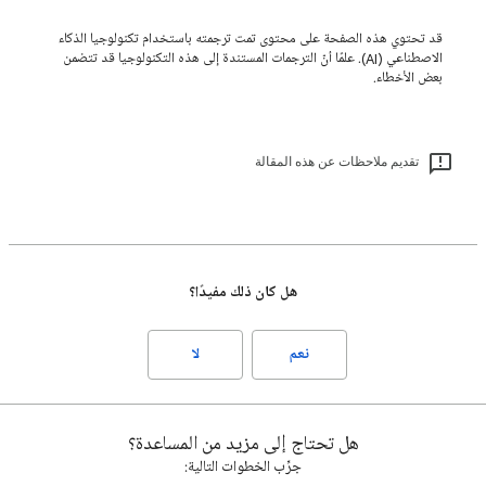
قد تحتوي هذه الصفحة على محتوى تمت ترجمته باستخدام تكنولوجيا الذكاء
الاصطناعي (AI). علمًا أنّ الترجمات المستندة إلى هذه التكنولوجيا قد تتضمن
بعض الأخطاء.
تقديم ملاحظات عن هذه المقالة
هل كان ذلك مفيدًا؟
نعم
لا
هل تحتاج إلى مزيد من المساعدة؟
جرِّب الخطوات التالية: