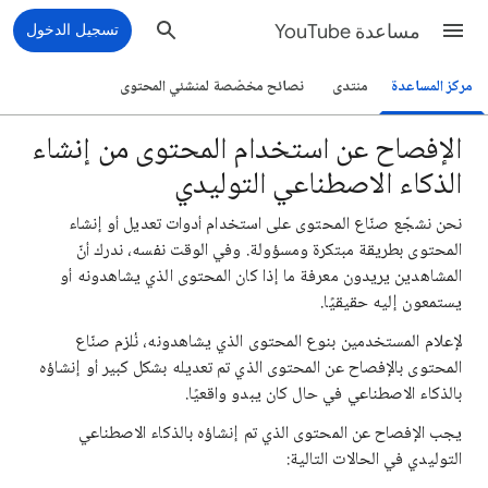
مساعدة YouTube
تسجيل الدخول
مركز المساعدة
منتدى
نصائح مخصّصة لمنشئي المحتوى
الإفصاح عن استخدام المحتوى من إنشاء
الذكاء الاصطناعي التوليدي
نحن نشجّع صنّاع المحتوى على استخدام أدوات تعديل أو إنشاء
المحتوى بطريقة مبتكرة ومسؤولة. وفي الوقت نفسه، ندرك أنّ
المشاهدين يريدون معرفة ما إذا كان المحتوى الذي يشاهدونه أو
يستمعون إليه حقيقيًا.
لإعلام المستخدمين بنوع المحتوى الذي يشاهدونه، نُلزم صنّاع
المحتوى بالإفصاح عن المحتوى الذي تم تعديله بشكل كبير أو إنشاؤه
بالذكاء الاصطناعي في حال كان يبدو واقعيًا.
يجب الإفصاح عن المحتوى الذي تم إنشاؤه بالذكاء الاصطناعي
التوليدي في الحالات التالية: