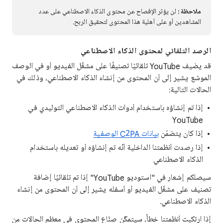
ملاحظة:
لن يؤثر الإفصاح عن محتوى الذكاء الاصطناعي على عدد
المشاهدين أو على أهلية هذا المحتوى لتحقيق الربح.
الرصد التلقائي لمحتوى الذكاء الاصطناعي
قد يضيف YouTube تلقائيًا تصنيفًا على مشغّل الفيديو أو في الوصف
الموسّع يشير إلى أن المحتوى من إنشاء الذكاء الاصطناعي، وذلك في
الحالات التالية:
إذا تم إنشاؤه باستخدام أدوات الذكاء الاصطناعي التوليدي في
YouTube
إذا كان يتضمّن
بيانات C2PA الوصفية
إذا رصدت أنظمتنا الداخلية أنّه تم إنشاؤه أو تعديله باستخدام
الذكاء الاصطناعي
سيصلكم إشعار في "استوديو YouTube" إذا تم تلقائيًا إضافة
تصنيف على مشغّل الفيديو أو أسفله يشير إلى أن المحتوى من إنشاء
الذكاء الاصطناعي.
إذا ارتكبت أنظمتنا خطأً، سيتمكّن صنّاع المحتوى في معظم الحالات من