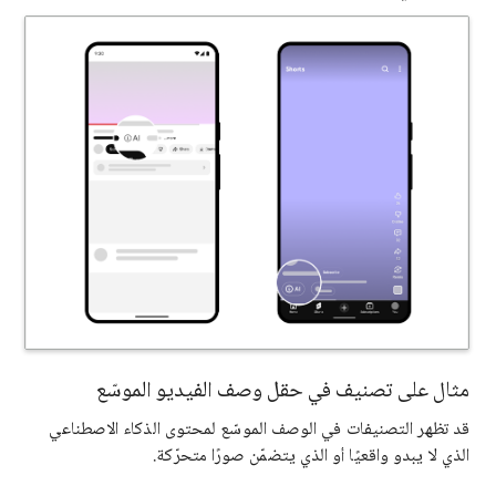
مثال على تصنيف في حقل وصف الفيديو الموسّع
قد تظهر التصنيفات في الوصف الموسّع لمحتوى الذكاء الاصطناعي
الذي لا يبدو واقعيًا أو الذي يتضمّن صورًا متحرّكة.