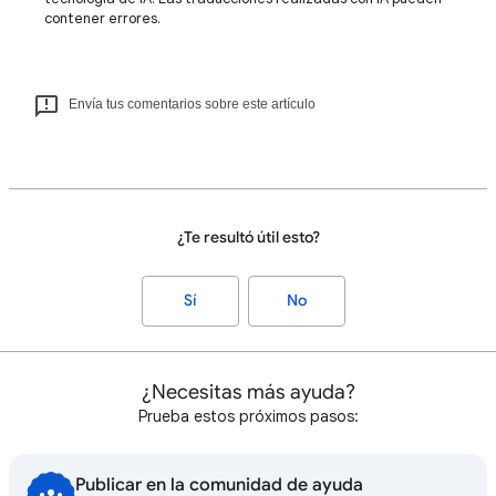
contener errores.
Envía tus comentarios sobre este artículo
¿Te resultó útil esto?
Sí
No
¿Necesitas más ayuda?
Prueba estos próximos pasos:
Publicar en la comunidad de ayuda