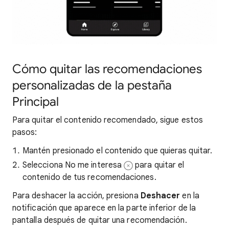
Cómo quitar las recomendaciones
personalizadas de la pestaña
Principal
Para quitar el contenido recomendado, sigue estos
pasos:
Mantén presionado el contenido que quieras quitar.
Selecciona No me interesa
para quitar el
contenido de tus recomendaciones.
Para deshacer la acción, presiona
Deshacer
en la
notificación que aparece en la parte inferior de la
pantalla después de quitar una recomendación.