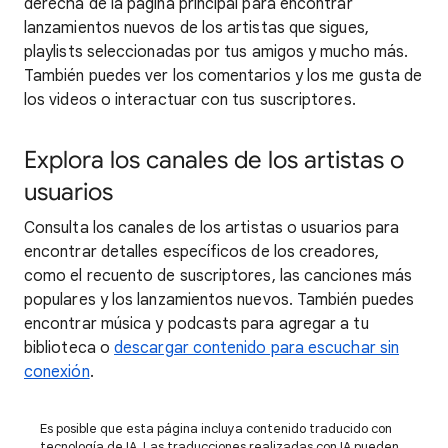
derecha de la página principal para encontrar
lanzamientos nuevos de los artistas que sigues,
playlists seleccionadas por tus amigos y mucho más.
También puedes ver los comentarios y los me gusta de
los videos o interactuar con tus suscriptores.
Explora los canales de los artistas o
usuarios
Consulta los canales de los artistas o usuarios para
encontrar detalles específicos de los creadores,
como el recuento de suscriptores, las canciones más
populares y los lanzamientos nuevos. También puedes
encontrar música y podcasts para agregar a tu
biblioteca o
descargar contenido para escuchar sin
conexión
.
Es posible que esta página incluya contenido traducido con
tecnología de IA. Las traducciones realizadas con IA pueden