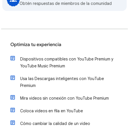
Obtén respuestas de miembros de la comunidad
Optimiza tu experiencia
Dispositivos compatibles con YouTube Premium y
YouTube Music Premium
Usa las Descargas inteligentes con YouTube
Premium
Mira videos sin conexión con YouTube Premium
Coloca videos en fila en YouTube
Cómo cambiar la calidad de un video