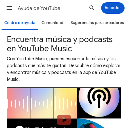
Ayuda de YouTube
Acceder
Centro de ayuda
Comunidad
Sugerencias para creadores
Encuentra música y podcasts
en YouTube Music
Con YouTube Music, puedes escuchar la música y los
podcasts que más te gustan. Descubre cómo explorar
y encontrar música y podcasts en la app de YouTube
Music.