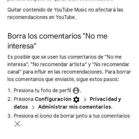
Quitar contenido de YouTube Music no afectará las
recomendaciones en YouTube.
Borra los comentarios "No me
interesa"
Es posible que se usen tus comentarios de "No me
interesa", "No recomendar artista" y "No recomendar
canal" para influir en las recomendaciones. Para borrar
los comentarios que enviaste, sigue estos pasos:
Presiona tu foto de perfil
.
Presiona
Configuración
Privacidad y
datos
Administrar mis comentarios
.
Presiona el ícono de borrar junto a tus comentarios
.