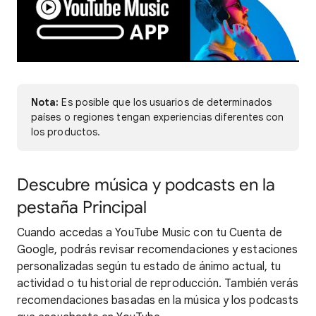
Nota:
Es posible que los usuarios de determinados
países o regiones tengan experiencias diferentes con
los productos.
Descubre música y podcasts en la
pestaña Principal
Cuando accedas a YouTube Music con tu Cuenta de
Google, podrás revisar recomendaciones y estaciones
personalizadas según tu estado de ánimo actual, tu
actividad o tu historial de reproducción. También verás
recomendaciones basadas en la música y los podcasts