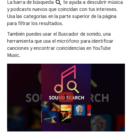
La barra de búsqueda
te ayuda a descubrir música
y podcasts nuevos que coincidan con tus intereses.
Usa las categorías en la parte superior de la página
para filtrar los resultados.
También puedes usar el Buscador de sonido, una
herramienta que usa el micrófono para identificar
canciones y encontrar coincidencias en YouTube
Music.