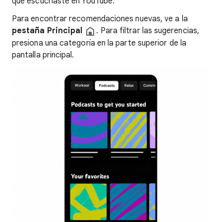
que escuchaste en YouTube.
Para encontrar recomendaciones nuevas, ve a la
pestaña Principal
. Para filtrar las sugerencias,
presiona una categoría en la parte superior de la
pantalla principal.