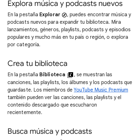
Explora música y podcasts nuevos
En la pestaña
Explorar
, puedes encontrar música y
podcasts nuevos para expandir tu biblioteca. Mira
lanzamientos, géneros, playlists, podcasts y episodios
populares y mucho más en tu país o región, o explora
por categoría.
Crea tu biblioteca
En la pestaña
Biblioteca
, se muestran las
canciones, las playlists, los álbumes y los podcasts que
guardaste. Los miembros de
YouTube Music Premium
también pueden ver las canciones, las playlists y el
contenido descargado que escucharon
recientemente.
Busca música y podcasts