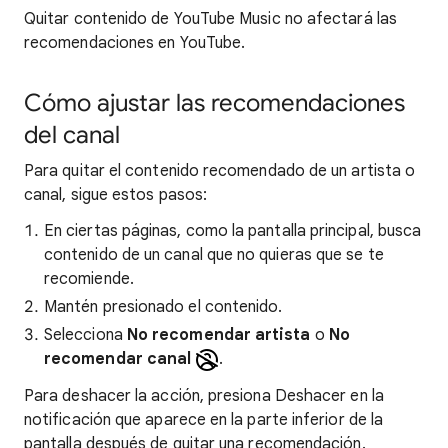
Quitar contenido de YouTube Music no afectará las
recomendaciones en YouTube.
Cómo ajustar las recomendaciones
del canal
Para quitar el contenido recomendado de un artista o
canal, sigue estos pasos:
En ciertas páginas, como la pantalla principal, busca
contenido de un canal que no quieras que se te
recomiende.
Mantén presionado el contenido.
Selecciona
No recomendar artista
o
No
recomendar canal
.
Para deshacer la acción, presiona Deshacer en la
notificación que aparece en la parte inferior de la
pantalla después de quitar una recomendación.