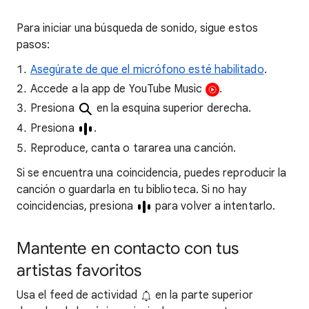
Para iniciar una búsqueda de sonido, sigue estos
pasos:
Asegúrate de que el micrófono esté habilitado
.
Accede a la app de YouTube Music
.
Presiona
en la esquina superior derecha.
Presiona
.
Reproduce, canta o tararea una canción.
Si se encuentra una coincidencia, puedes reproducir la
canción o guardarla en tu biblioteca. Si no hay
coincidencias, presiona
para volver a intentarlo.
Mantente en contacto con tus
artistas favoritos
Usa el feed de actividad
en la parte superior