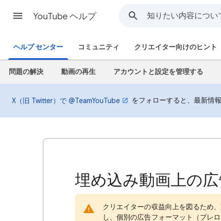
YouTube ヘルプ
ヘルプ センター
コミュニティ
クリエイター向けのヒント
問題の解決
動画の再生
アカウントと設定を管理する
をフォローすると、最新情報
X（旧 Twitter）で @TeamYouTube
埋め込み動画上の広
クリエイターの収益向上を図るため、
し、個別の広告フォーマット（プレロ