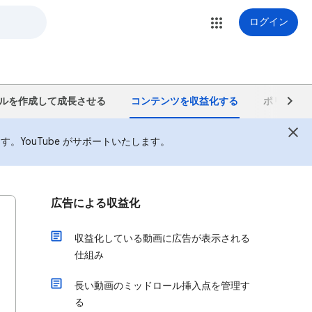
ログイン
ルを作成して成長させる
コンテンツを収益化する
ポリシー、
YouTube がサポートいたします。
広告による収益化
収益化している動画に広告が表示される
仕組み
長い動画のミッドロール挿入点を管理す
る