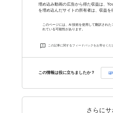
埋め込み動画の広告から得た収益は、You
を埋め込んだサイトの所有者は、収益を
このページには、AI 技術を使用して翻訳された
れている可能性があります。
この記事に関するフィードバックをお寄せくだ
この情報は役に立ちましたか？
は
さらにサ