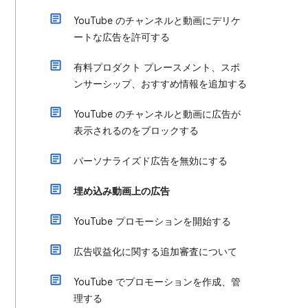
YouTube のチャンネルと動画にデリケ
ートな広告を許可する
有料プロダクト プレースメント、スポ
ンサーシップ、おすすめ情報を追加する
YouTube のチャンネルと動画に広告が
表示されるのをブロックする
パーソナライズド広告を無効にする
埋め込み動画上の広告
YouTube プロモーションを開始する
広告収益化に関する追加審査について
YouTube でプロモーションを作成、管
理する