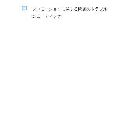
プロモーションに関する問題のトラブル
シューティング