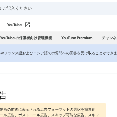
YouTube
YouTube の保護者向け管理機能
YouTube Premium
チャンネ
やフランス語およびロシア語での質問への回答を受け取ることができます。
告
動画の前後に表示される広告フォーマットの選択を簡素化
ール広告、ポストロール広告、スキップ可能な広告、スキッ