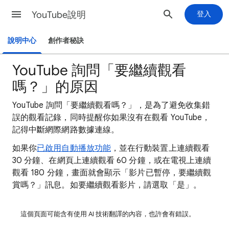
YouTube說明
登入
說明中心
創作者秘訣
YouTube 詢問「要繼續觀看
嗎？」的原因
YouTube 詢問「要繼續觀看嗎？」，是為了避免收集錯
誤的觀看記錄，同時提醒你如果沒有在觀看 YouTube，
記得中斷網際網路數據連線。
如果你
已啟用自動播放功能
，並在行動裝置上連續觀看
30 分鐘、在網頁上連續觀看 60 分鐘，或在電視上連續
觀看 180 分鐘，畫面就會顯示「影片已暫停，要繼續觀
賞嗎？」訊息。如要繼續觀看影片，請選取「是」。
這個頁面可能含有使用 AI 技術翻譯的內容，也許會有錯誤。