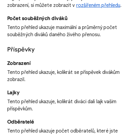
zobrazení, si můžete zobrazit v
rozšířeném přehledu
.
Počet souběžných diváků
Tento přehled ukazuje maximální a průměrný počet
souběžných diváků daného živého přenosu.
Příspěvky
Zobrazení
Tento přehled ukazuje, kolikrát se příspěvek divákům
zobrazil.
Lajky
Tento přehled ukazuje, kolikrát diváci dali lajk vašim
příspěvkům.
Odběratelé
Tento přehled ukazuje počet odběratelů, které jste