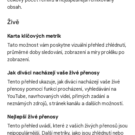
obsah.
Živě
Karta klíčových metrik
Tato možnost vám poskytne vizuální přehled zhlédnutí,
průměrné doby sledování, zobrazení a míry prokliku po
zobrazení.
Jak diváci nacházejí vaše živé přenosy
Tento přehled ukazuje, jak diváci nacházejí vaše živé
přenosy pomocí funkcí procházení, vyhledávání na
YouTube, navrhovaných videí, přímých zadání a
neznámých zdrojů, stránek kanálu a dalších možností.
Nejlepší živé přenosy
Tento přehled uvádí, které z vašich živých přenosů jsou
nejpopulárnější. Další metriky, jako jsou zhlédnutí nebo