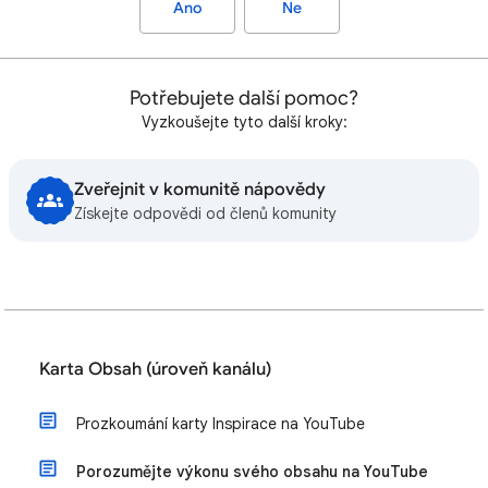
Ano
Ne
Potřebujete další pomoc?
Vyzkoušejte tyto další kroky:
Zveřejnit v komunitě nápovědy
Získejte odpovědi od členů komunity
Karta Obsah (úroveň kanálu)
Prozkoumání karty Inspirace na YouTube
Porozumějte výkonu svého obsahu na YouTube