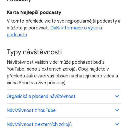
Karta Nejlepší podcasty
V tomto přehledu vidíte své nejpopulárnější podcasty a
můžete je porovnat.
Další informace o výkonu
podcastu
Typy návštěvnosti
Návštěvnost vašich videí může pocházet buď z
YouTube, nebo z externích zdrojů. Obojí najdete v
přehledu Jak diváci váš obsah nacházejí (nebo videa a
videa Shorts a živé přenosy).
Organická a placená návštěvnost
Návštěvnost z YouTube
Návštěvnost z externích zdrojů