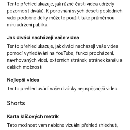
Tento přehled ukazuje, jak různé části videa udržely
pozornost diváků. K porovnání svých deseti posledních
videí podobné délky můžete použít také průměrnou
míru udržení publika.
Jak diváci nacházejí vaše videa
Tento přehled ukazuje, jak diváci nacházejí vaše videa
pomocí vyhledávání na YouTube, funkcí procházení,
navrhovaných videí, externích stránek, stránek kanálu a
dalších možností.
Nejlepší videa
Tento přehled uvádí vaše divácky nejúspěšnější videa.
Shorts
Karta klíčových metrik
Tato možnost vám nabídne vizuální přehled zhlédnutí,