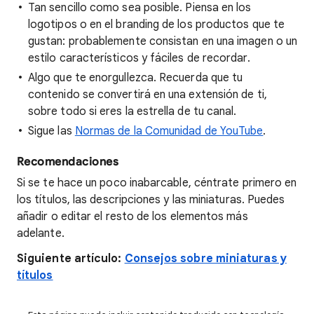
Tan sencillo como sea posible. Piensa en los
logotipos o en el branding de los productos que te
gustan: probablemente consistan en una imagen o un
estilo característicos y fáciles de recordar.
Algo que te enorgullezca. Recuerda que tu
contenido se convertirá en una extensión de ti,
sobre todo si eres la estrella de tu canal.
Sigue las
Normas de la Comunidad de YouTube
.
Recomendaciones
Si se te hace un poco inabarcable, céntrate primero en
los títulos, las descripciones y las miniaturas. Puedes
añadir o editar el resto de los elementos más
adelante.
Siguiente artículo:
Consejos sobre miniaturas y
títulos