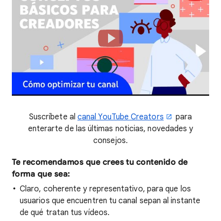
Suscríbete al
canal YouTube Creators
para
enterarte de las últimas noticias, novedades y
consejos.
Te recomendamos que crees tu contenido de
forma que sea:
Claro, coherente y representativo, para que los
usuarios que encuentren tu canal sepan al instante
de qué tratan tus vídeos.