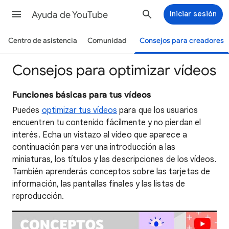
Ayuda de YouTube
Iniciar sesión
Centro de asistencia
Comunidad
Consejos para creadores
Consejos para optimizar vídeos
Funciones básicas para tus vídeos
Puedes
optimizar tus vídeos
para que los usuarios
encuentren tu contenido fácilmente y no pierdan el
interés. Echa un vistazo al vídeo que aparece a
continuación para ver una introducción a las
miniaturas, los títulos y las descripciones de los vídeos.
También aprenderás conceptos sobre las tarjetas de
información, las pantallas finales y las listas de
reproducción.