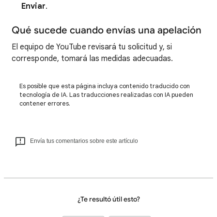
Enviar
.
Qué sucede cuando envías una apelación
El equipo de YouTube revisará tu solicitud y, si
corresponde, tomará las medidas adecuadas.
Es posible que esta página incluya contenido traducido con
tecnología de IA. Las traducciones realizadas con IA pueden
contener errores.
Envía tus comentarios sobre este artículo
¿Te resultó útil esto?