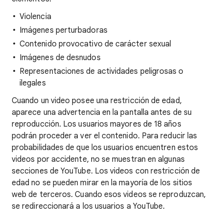
Violencia
Imágenes perturbadoras
Contenido provocativo de carácter sexual
Imágenes de desnudos
Representaciones de actividades peligrosas o
ilegales
Cuando un video posee una restricción de edad,
aparece una advertencia en la pantalla antes de su
reproducción. Los usuarios mayores de 18 años
podrán proceder a ver el contenido. Para reducir las
probabilidades de que los usuarios encuentren estos
videos por accidente, no se muestran en algunas
secciones de YouTube. Los videos con restricción de
edad no se pueden mirar en la mayoría de los sitios
web de terceros. Cuando esos videos se reproduzcan,
se redireccionará a los usuarios a YouTube.