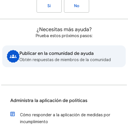
Sí
No
¿Necesitas más ayuda?
Prueba estos próximos pasos:
Publicar en la comunidad de ayuda
Obtén respuestas de miembros de la comunidad
Administra la aplicación de políticas
Cómo responder a la aplicación de medidas por
incumplimiento