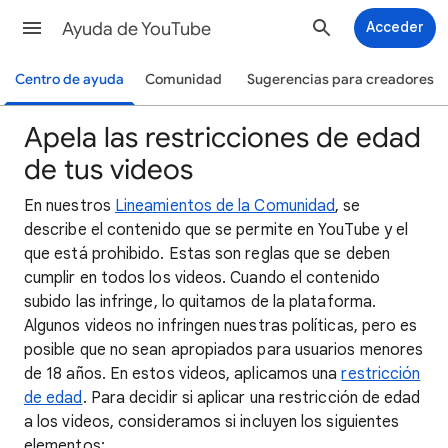
Ayuda de YouTube
Acceder
Centro de ayuda
Comunidad
Sugerencias para creadores
Apela las restricciones de edad
de tus videos
En nuestros
Lineamientos de la Comunidad
, se
describe el contenido que se permite en YouTube y el
que está prohibido. Estas son reglas que se deben
cumplir en todos los videos. Cuando el contenido
subido las infringe, lo quitamos de la plataforma.
Algunos videos no infringen nuestras políticas, pero es
posible que no sean apropiados para usuarios menores
de 18 años. En estos videos, aplicamos una
restricción
de edad
. Para decidir si aplicar una restricción de edad
a los videos, consideramos si incluyen los siguientes
elementos: