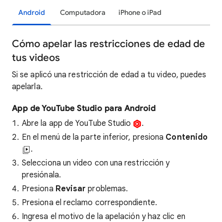
Android
Computadora
iPhone o iPad
Cómo apelar las restricciones de edad de
tus videos
Si se aplicó una restricción de edad a tu video, puedes
apelarla.
App de YouTube Studio para Android
Abre la app de YouTube Studio
.
En el menú de la parte inferior, presiona
Contenido
.
Selecciona un video con una restricción y
presiónala.
Presiona
Revisar
problemas.
Presiona el reclamo correspondiente.
Ingresa el motivo de la apelación y haz clic en