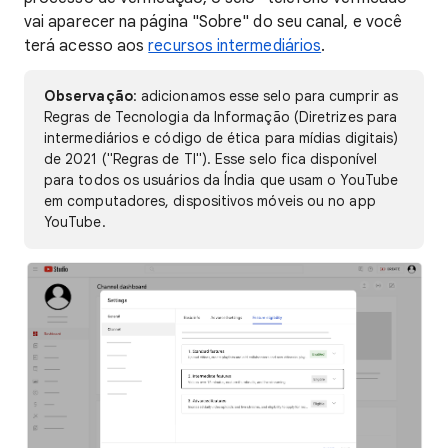
vai aparecer na página "Sobre" do seu canal, e você
terá acesso aos
recursos intermediários
.
Observação
: adicionamos esse selo para cumprir as
Regras de Tecnologia da Informação (Diretrizes para
intermediários e código de ética para mídias digitais)
de 2021 ("Regras de TI"). Esse selo fica disponível
para todos os usuários da Índia que usam o YouTube
em computadores, dispositivos móveis ou no app
YouTube.