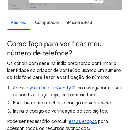
Android
Computador
iPhone e iPad
Como faço para verificar meu
número de telefone?
Os canais com sede na Índia precisarão confirmar a
identidade do criador de conteúdo usando um número
de telefone para fazer a verificação do número:
Acesse
youtube.com/verify
no navegador do seu
dispositivo. Faça login, se for solicitado.
Escolha como receber o código de verificação.
Insira o código de verificação de seis dígitos.
Pode ser necessário concluir
estas etapas
para
acessar todos os recursos avançados.