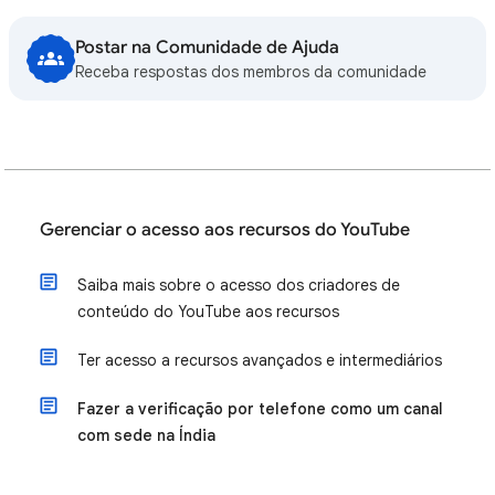
Postar na Comunidade de Ajuda
Receba respostas dos membros da comunidade
Gerenciar o acesso aos recursos do YouTube
Saiba mais sobre o acesso dos criadores de
conteúdo do YouTube aos recursos
Ter acesso a recursos avançados e intermediários
Fazer a verificação por telefone como um canal
com sede na Índia