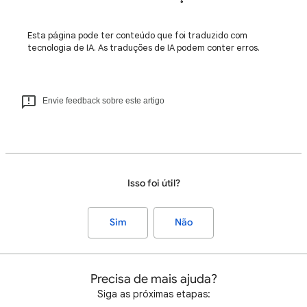
Esta página pode ter conteúdo que foi traduzido com
tecnologia de IA. As traduções de IA podem conter erros.
Envie feedback sobre este artigo
Isso foi útil?
Sim
Não
Precisa de mais ajuda?
Siga as próximas etapas: