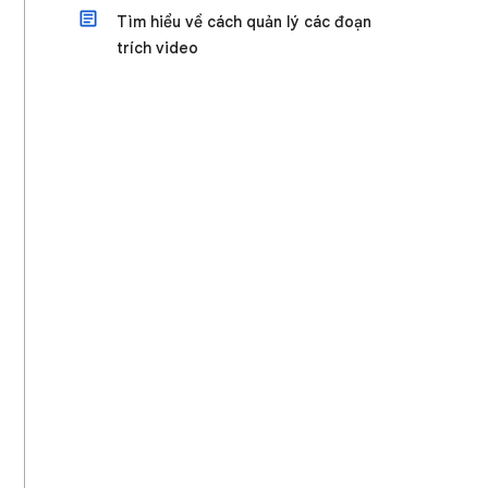
Tìm hiểu về cách quản lý các đoạn
trích video