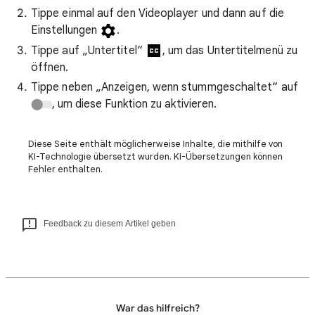
Tippe einmal auf den Videoplayer und dann auf die
Einstellungen
.
Tippe auf „Untertitel“
, um das Untertitelmenü zu
öffnen.
Tippe neben „Anzeigen, wenn stummgeschaltet“ auf
, um diese Funktion zu aktivieren.
Diese Seite enthält möglicherweise Inhalte, die mithilfe von
KI-Technologie übersetzt wurden. KI-Übersetzungen können
Fehler enthalten.
Feedback zu diesem Artikel geben
War das hilfreich?