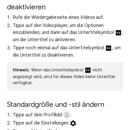
deaktivieren
Rufe die Wiedergabeseite eines Videos auf.
Tippe auf den Videoplayer, um die Optionen
einzublenden, und dann auf das Untertitelsymbol
,
um die Untertitel zu aktivieren.
Tippe noch einmal auf das Untertitelsymbol
, um
die Untertitel zu deaktivieren.
Hinweis
: Wenn das Untertitelsymbol
nicht
angezeigt wird, sind für dieses Video keine Untertitel
verfügbar.
Standardgröße und -stil ändern
Tippe auf dein Profilbild
.
Tippe auf die Einstellungen
.