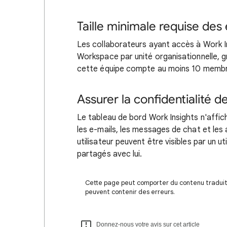
Taille minimale requise des
Les collaborateurs ayant accès à Work I
Workspace par unité organisationnelle, 
cette équipe compte au moins 10 memb
Assurer la confidentialité d
Le tableau de bord Work Insights n'affich
les e-mails, les messages de chat et les
utilisateur peuvent être visibles par un 
partagés avec lui.
Cette page peut comporter du contenu traduit à
peuvent contenir des erreurs.
Donnez-nous votre avis sur cet article