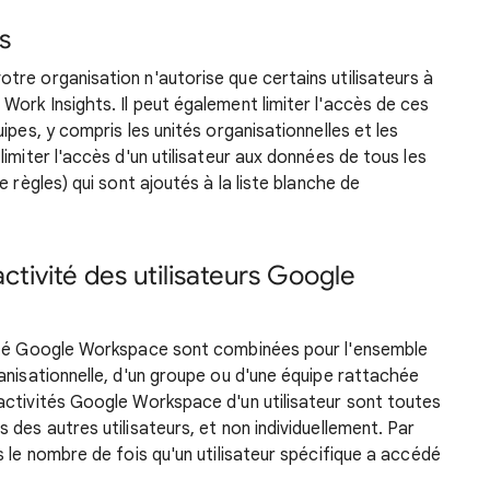
s
re organisation n'autorise que certains utilisateurs à
ork Insights. Il peut également limiter l'accès de ces
ipes, y compris les unités organisationnelles et les
imiter l'accès d'un utilisateur aux données de tous les
 règles) qui sont ajoutés à la liste blanche de
tivité des utilisateurs Google
vité Google Workspace sont combinées pour l'ensemble
anisationnelle, d'un groupe ou d'une équipe rattachée
activités Google Workspace d'un utilisateur sont toutes
des autres utilisateurs, et non individuellement. Par
 le nombre de fois qu'un utilisateur spécifique a accédé