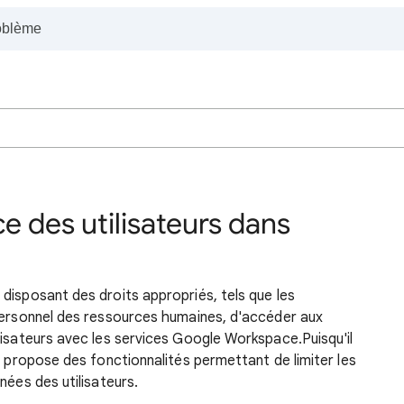
e des utilisateurs dans
disposant des droits appropriés, tels que les
 personnel des ressources humaines, d'accéder aux
lisateurs avec les services Google Workspace.Puisqu'il
s propose des fonctionnalités permettant de limiter les
nées des utilisateurs.