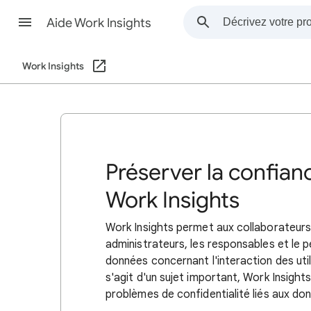
Aide Work Insights
Work Insights
Préserver la confianc
Work Insights
Work Insights permet aux collaborateurs 
administrateurs, les responsables et le
données concernant l'interaction des uti
s'agit d'un sujet important, Work Insight
problèmes de confidentialité liés aux don