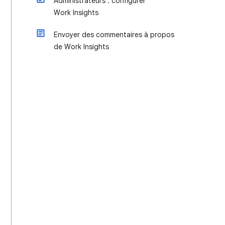
Administrateurs : configurer
Work Insights
Envoyer des commentaires à propos
de Work Insights