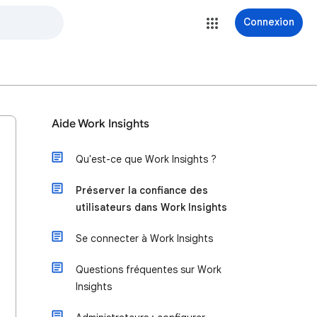
Connexion
Aide Work Insights
Qu'est-ce que Work Insights ?
Préserver la confiance des
utilisateurs dans Work Insights
Se connecter à Work Insights
Questions fréquentes sur Work
Insights