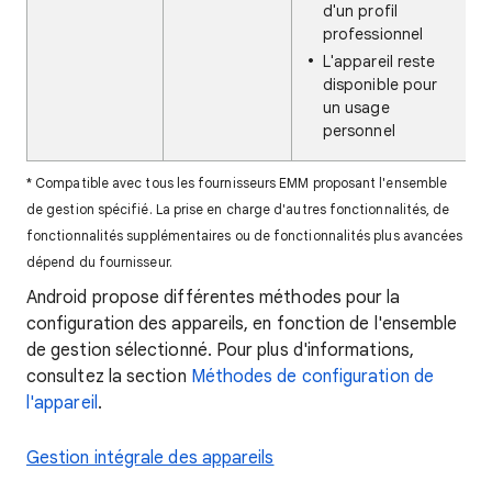
d'un profil
professionnel
L'appareil reste
disponible pour
un usage
personnel
* Compatible avec tous les fournisseurs EMM proposant l'ensemble
de gestion spécifié. La prise en charge d'autres fonctionnalités, de
fonctionnalités supplémentaires ou de fonctionnalités plus avancées
dépend du fournisseur.
Android propose différentes méthodes pour la
configuration des appareils, en fonction de l'ensemble
de gestion sélectionné. Pour plus d'informations,
consultez la section
Méthodes de configuration de
l'appareil
.
Gestion intégrale des appareils