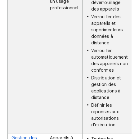
un usage
déverrouillage
professionnel
des appareils
Verrouiller des
appareils et
supprimer leurs
données à
distance
Verrouiller
automatiquement
des appareils non
conformes
Distribution et
gestion des
applications à
distance
Définir les
réponses aux
autorisations
d'exécution
Gestion des
Appareils à