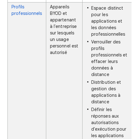
Profils
Appareils
Espace distinct
professionnels
BYOD et
pour les
appartenant
applications et
à l'entreprise
les données
sur lesquels
professionnelles
un usage
Verrouiller des
personnel est
profils
autorisé
professionnels et
effacer leurs
données à
distance
Distribution et
gestion des
applications à
distance
Définir les
réponses aux
autorisations
d'exécution pour
les applications