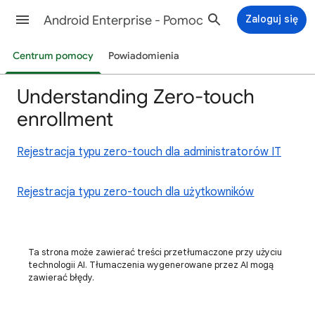
Android Enterprise - Pomoc
Zaloguj się
Centrum pomocy
Powiadomienia
Understanding Zero-touch
enrollment
Rejestracja typu zero-touch dla administratorów IT
Rejestracja typu zero-touch dla użytkowników
Ta strona może zawierać treści przetłumaczone przy użyciu
technologii AI. Tłumaczenia wygenerowane przez AI mogą
zawierać błędy.