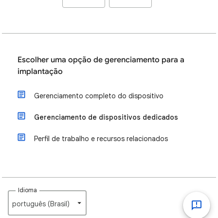
Escolher uma opção de gerenciamento para a
implantação
Gerenciamento completo do dispositivo
Gerenciamento de dispositivos dedicados
Perfil de trabalho e recursos relacionados
Idioma
português (Brasil)‎