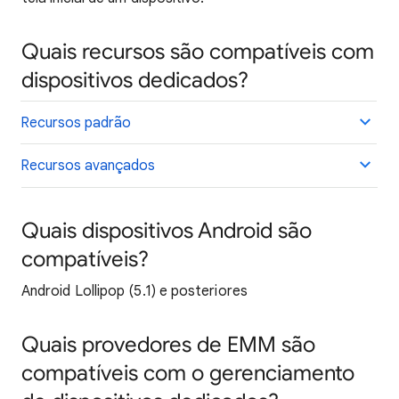
Quais recursos são compatíveis com
dispositivos dedicados?
Recursos padrão
Recursos avançados
Quais dispositivos Android são
compatíveis?
Android Lollipop (5.1) e posteriores
Quais provedores de EMM são
compatíveis com o gerenciamento