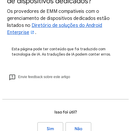
de dispositivos dedicados?
Os provedores de EMM compatíveis com o
gerenciamento de dispositivos dedicados estão
listados no
Diretório de soluções do Android
Enterprise
.
Esta página pode ter conteúdo que foi traduzido com
tecnologia de IA. As traduções de IA podem conter erros.
Envie feedback sobre este artigo
Isso foi útil?
Sim
Não