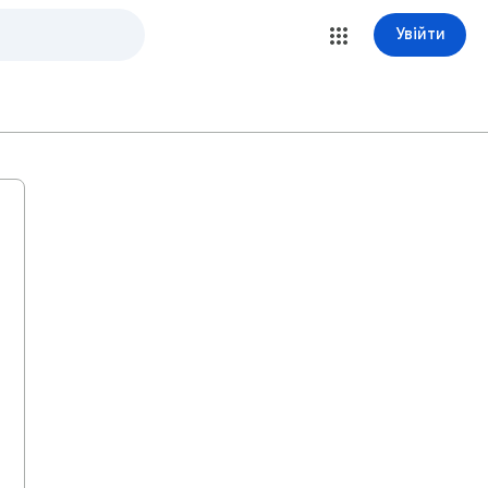
Увійти