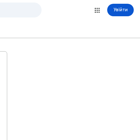
Увійти