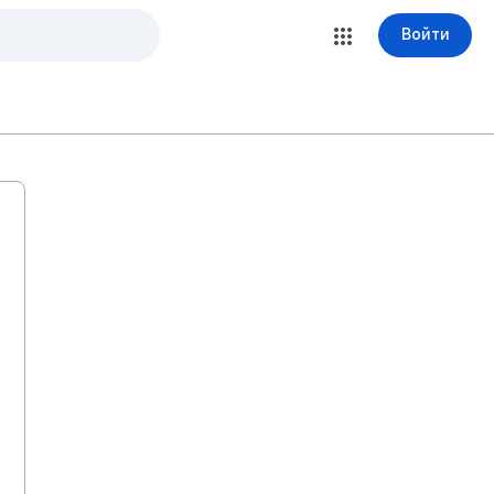
Войти