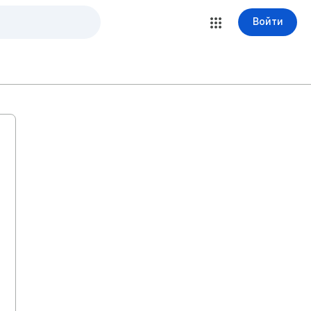
Войти